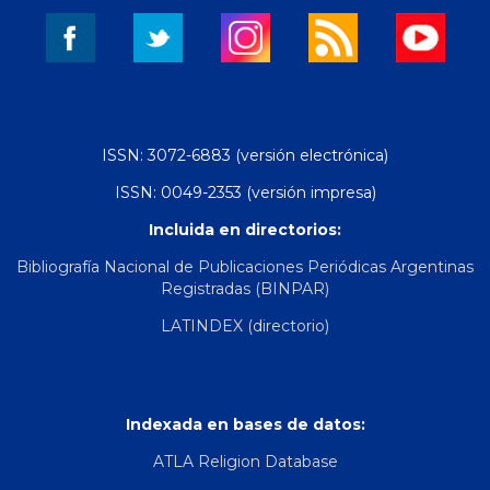
ISSN: 3072-6883 (versión electrónica)
ISSN: 0049-2353 (versión impresa)
Incluida en directorios:
Bibliografía Nacional de Publicaciones Periódicas Argentinas
Registradas (BINPAR)
LATINDEX (directorio)
Indexada en bases de datos:
ATLA Religion Database