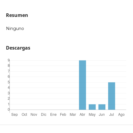
Resumen
Ninguno
Descargas