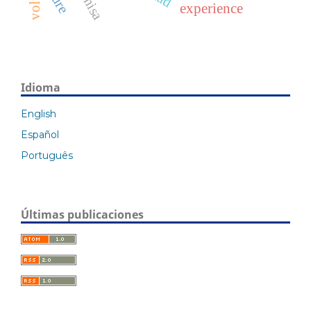
experience
Idioma
English
Español
Português
Últimas publicaciones