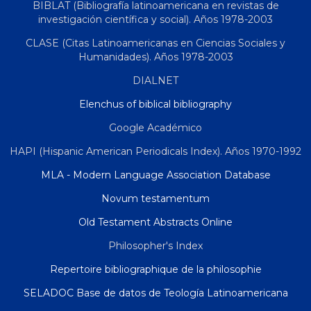
BIBLAT (Bibliografía latinoamericana en revistas de
investigación científica y social). Años 1978-2003
CLASE (Citas Latinoamericanas en Ciencias Sociales y
Humanidades). Años 1978-2003
DIALNET
Elenchus of biblical bibliography
Google Académico
HAPI (Hispanic American Periodicals Index). Años 1970-1992
MLA - Modern Language Association Database
Novum testamentum
Old Testament Abstracts Online
Philosopher's Index
Repertoire bibliographique de la philosophie
SELADOC Base de datos de Teología Latinoamericana