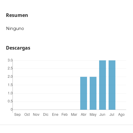
Resumen
Ninguno
Descargas