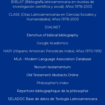
BIBLAT (Bibliografía latinoamericana en revistas de
investigación científica y social). Años 1978-2003
CLASE (Citas Latinoamericanas en Ciencias Sociales y
Humanidades). Años 1978-2003
DIALNET
Elenchus of biblical bibliography
Google Académico
HAPI (Hispanic American Periodicals Index). Años 1970-1992
MLA - Modern Language Association Database
Novum testamentum
Old Testament Abstracts Online
Philosopher's Index
Repertoire bibliographique de la philosophie
SELADOC Base de datos de Teología Latinoamericana