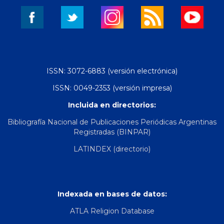
ISSN: 3072-6883 (versión electrónica)
ISSN: 0049-2353 (versión impresa)
Incluida en directorios:
Bibliografía Nacional de Publicaciones Periódicas Argentinas
Registradas (BINPAR)
LATINDEX (directorio)
Indexada en bases de datos:
ATLA Religion Database