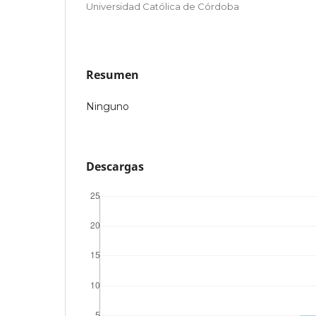
Universidad Católica de Córdoba
Resumen
Ninguno
Descargas