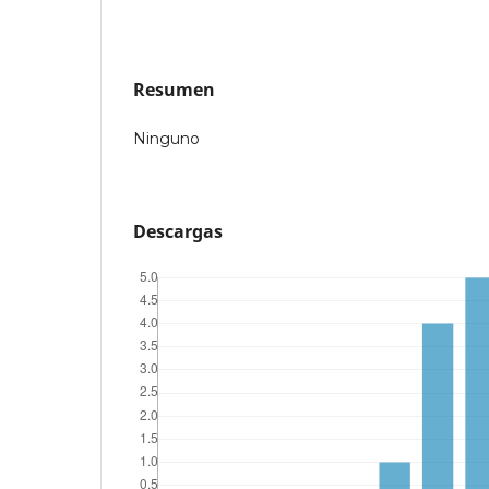
Resumen
Ninguno
Descargas