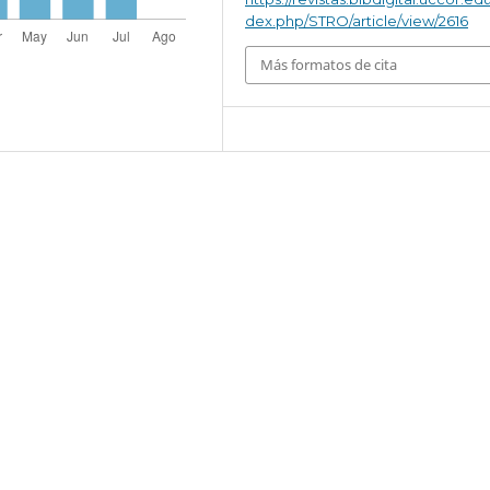
dex.php/STRO/article/view/2616
Más formatos de cita