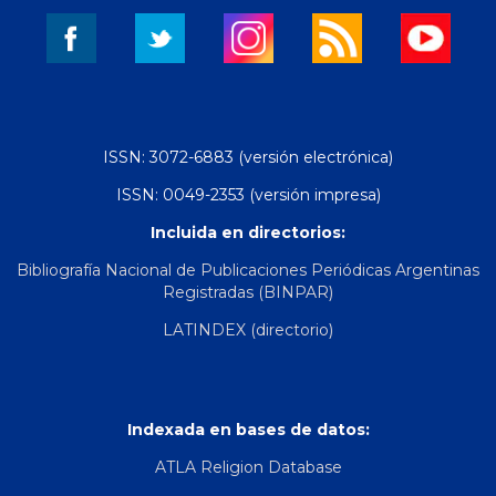
ISSN: 3072-6883 (versión electrónica)
ISSN: 0049-2353 (versión impresa)
Incluida en directorios:
Bibliografía Nacional de Publicaciones Periódicas Argentinas
Registradas (BINPAR)
LATINDEX (directorio)
Indexada en bases de datos:
ATLA Religion Database