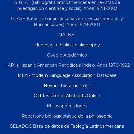
BIBLAT (Bibliografía latinoamericana en revistas de
investigación científica y social). Años 1978-2003
CLASE (Citas Latinoamericanas en Ciencias Sociales y
Humanidades). Años 1978-2003
DIALNET
Elenchus of biblical bibliography
Google Académico
HAPI (Hispanic American Periodicals Index). Años 1970-1992
MLA - Modern Language Association Database
Novum testamentum
Old Testament Abstracts Online
Philosopher's Index
Repertoire bibliographique de la philosophie
SELADOC Base de datos de Teología Latinoamericana