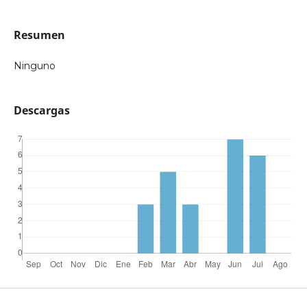
Resumen
Ninguno
Descargas