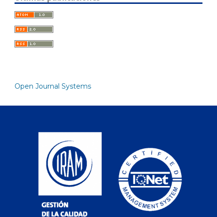
Open Journal Systems