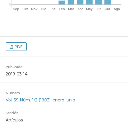
PDF
Publicado
2019-03-14
Número
Vol. 39 Núm. 1/2 (1983): enero-junio
Sección
Artículos