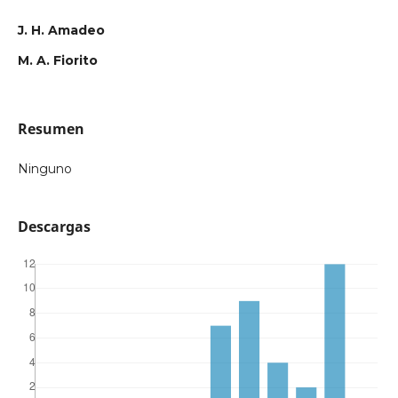
J. H. Amadeo
M. A. Fiorito
Resumen
Ninguno
Descargas