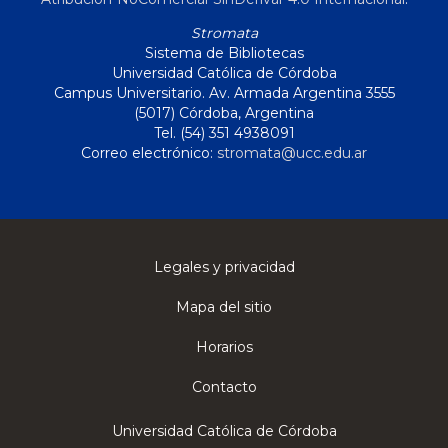
Stromata
Sistema de Bibliotecas
Universidad Católica de Córdoba
Campus Universitario. Av. Armada Argentina 3555
(5017) Córdoba, Argentina
Tel. (54) 351 4938091
Correo electrónico:
stromata@ucc.edu.ar
Legales y privacidad
Mapa del sitio
Horarios
Contacto
Universidad Católica de Córdoba