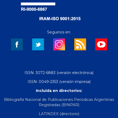
Seguinos en:
ISSN: 3072-6883 (versión electrónica)
ISSN: 0049-2353 (versión impresa)
Incluida en directorios:
Bibliografía Nacional de Publicaciones Periódicas Argentinas
Registradas (BINPAR)
LATINDEX (directorio)