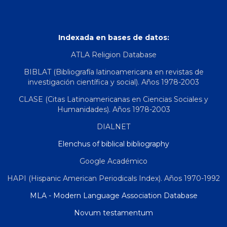
Indexada en bases de datos:
ATLA Religion Database
BIBLAT (Bibliografía latinoamericana en revistas de
investigación científica y social). Años 1978-2003
CLASE (Citas Latinoamericanas en Ciencias Sociales y
Humanidades). Años 1978-2003
DIALNET
Elenchus of biblical bibliography
Google Académico
HAPI (Hispanic American Periodicals Index). Años 1970-1992
MLA - Modern Language Association Database
Novum testamentum