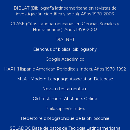
BIBLAT (Bibliografía latinoamericana en revistas de
investigación científica y social). Años 1978-2003
CLASE (Citas Latinoamericanas en Ciencias Sociales y
Humanidades). Años 1978-2003
DIALNET
Elenchus of biblical bibliography
Google Académico
HAPI (Hispanic American Periodicals Index). Años 1970-1992
MLA - Modern Language Association Database
Novum testamentum
Old Testament Abstracts Online
Philosopher's Index
Repertoire bibliographique de la philosophie
SELADOC Base de datos de Teología Latinoamericana