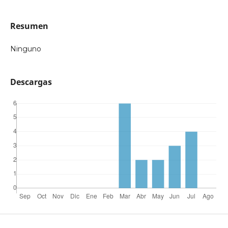
Resumen
Ninguno
Descargas