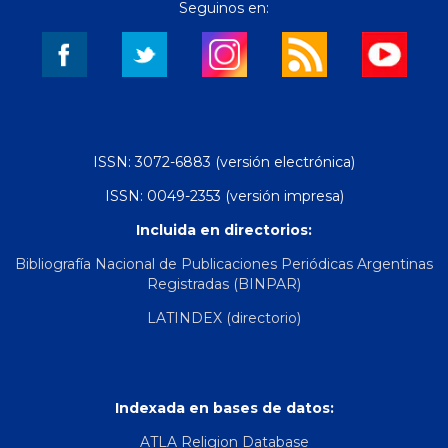
Seguinos en:
ISSN: 3072-6883 (versión electrónica)
ISSN: 0049-2353 (versión impresa)
Incluida en directorios:
Bibliografía Nacional de Publicaciones Periódicas Argentinas
Registradas (BINPAR)
LATINDEX (directorio)
Indexada en bases de datos:
ATLA Religion Database