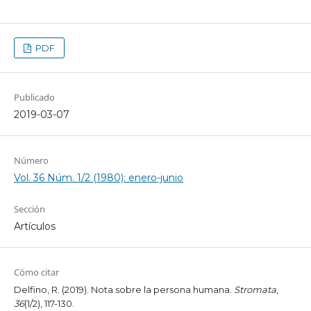
PDF
Publicado
2019-03-07
Número
Vol. 36 Núm. 1/2 (1980): enero-junio
Sección
Artículos
Cómo citar
Delfino, R. (2019). Nota sobre la persona humana.
Stromata
,
36
(1/2), 117-130.