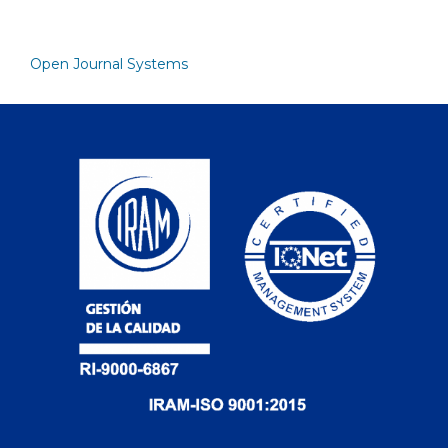
Open Journal Systems