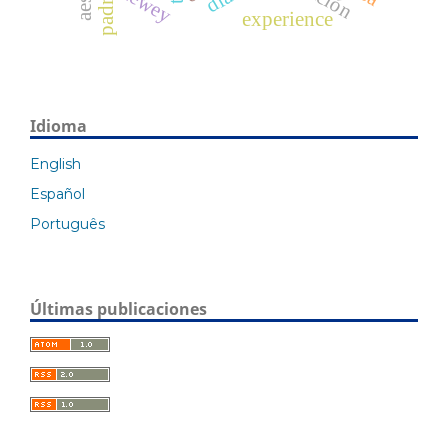
dewey
experience
Idioma
English
Español
Português
Últimas publicaciones