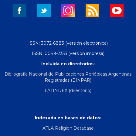
ISSN: 3072-6883 (versión electrónica)
ISSN: 0049-2353 (versión impresa)
Incluida en directorios:
Bibliografía Nacional de Publicaciones Periódicas Argentinas
Registradas (BINPAR)
LATINDEX (directorio)
Indexada en bases de datos:
ATLA Religion Database