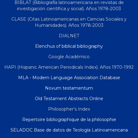
BIBLAT (Bibliografía latinoamericana en revistas de
investigación científica y social). Años 1978-2003
CLASE (Citas Latinoamericanas en Ciencias Sociales y
Humanidades). Años 1978-2003
DIALNET
Elenchus of biblical bibliography
Google Académico
HAPI (Hispanic American Periodicals Index). Años 1970-1992
MLA - Modern Language Association Database
Novum testamentum
Old Testament Abstracts Online
Philosopher's Index
Repertoire bibliographique de la philosophie
SELADOC Base de datos de Teología Latinoamericana