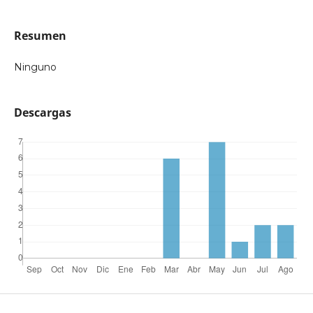
Resumen
Ninguno
Descargas