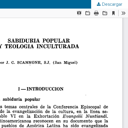
Descargar