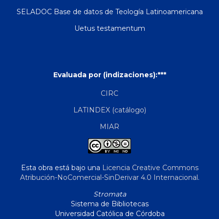
SELADOC Base de datos de Teología Latinoamericana
Uetus testamentum
Evaluada por (indizaciones):***
CIRC
LATINDEX (catálogo)
MIAR
Esta obra está bajo una
Licencia Creative Commons
Atribución-NoComercial-SinDerivar 4.0 Internacional
.
Stromata
Sistema de Bibliotecas
Universidad Católica de Córdoba