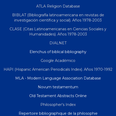
ATLA Religion Database
BIBLAT (Bibliografía latinoamericana en revistas de
investigación científica y social). Años 1978-2003
CLASE (Citas Latinoamericanas en Ciencias Sociales y
Humanidades). Años 1978-2003
DIALNET
Elenchus of biblical bibliography
Google Académico
HAPI (Hispanic American Periodicals Index). Años 1970-1992
MLA - Modern Language Association Database
Novum testamentum
Old Testament Abstracts Online
Philosopher's Index
Repertoire bibliographique de la philosophie