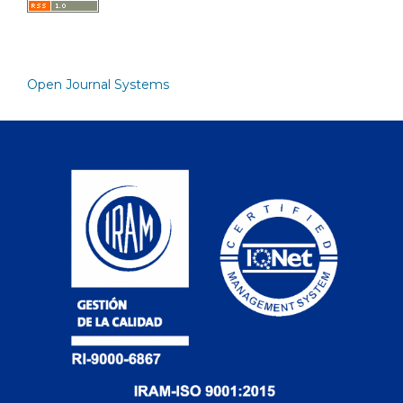
Open Journal Systems