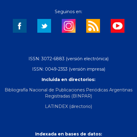
Seguinos en:
ISSN: 3072-6883 (versión electrónica)
ISSN: 0049-2353 (versión impresa)
Incluida en directorios:
Bibliografía Nacional de Publicaciones Periódicas Argentinas
Registradas (BINPAR)
LATINDEX (directorio)
Indexada en bases de datos: