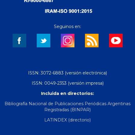
Seguinos en:
ISSN: 3072-6883 (versión electrónica)
ISSN: 0049-2353 (versión impresa)
Incluida en directorios:
Bibliografía Nacional de Publicaciones Periódicas Argentinas
Registradas (BINPAR)
LATINDEX (directorio)