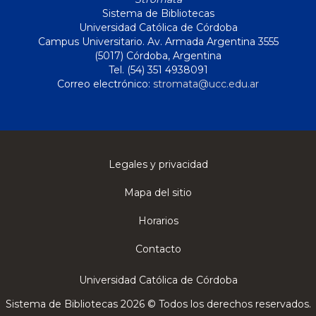
Sistema de Bibliotecas
Universidad Católica de Córdoba
Campus Universitario. Av. Armada Argentina 3555
(5017) Córdoba, Argentina
Tel. (54) 351 4938091
Correo electrónico:
stromata@ucc.edu.ar
Legales y privacidad
Mapa del sitio
Horarios
Contacto
Universidad Católica de Córdoba
Sistema de Bibliotecas 2026 © Todos los derechos reservados.