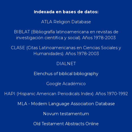
Indexada en bases de datos:
ATLA Religion Database
BIBLAT (Bibliografía latinoamericana en revistas de
investigación científica y social). Años 1978-2003
CLASE (Citas Latinoamericanas en Ciencias Sociales y
Humanidades). Años 1978-2003
DIALNET
Elenchus of biblical bibliography
Google Académico
HAPI (Hispanic American Periodicals Index). Años 1970-1992
MLA - Modern Language Association Database
Novum testamentum
Old Testament Abstracts Online