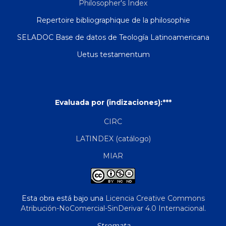
Philosopher's Index
Repertoire bibliographique de la philosophie
SELADOC Base de datos de Teología Latinoamericana
Uetus testamentum
Evaluada por (indizaciones):***
CIRC
LATINDEX (catálogo)
MIAR
Esta obra está bajo una
Licencia Creative Commons
Atribución-NoComercial-SinDerivar 4.0 Internacional
.
Stromata