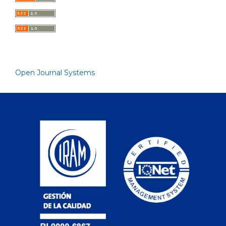
Open Journal Systems