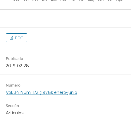
PDF
Publicado
2019-02-28
Número
Vol. 34 Núm. 1/2 (1978): enero-junio
Sección
Artículos