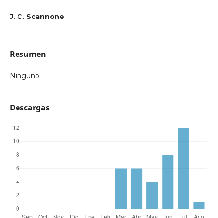
J. C. Scannone
Resumen
Ninguno
Descargas