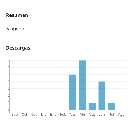
Resumen
Ninguno
Descargas