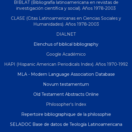
BIBLAT (Bibliografía latinoamericana en revistas de
investigación científica y social). Años 1978-2003
CLASE (Citas Latinoamericanas en Ciencias Sociales y
Humanidades). Años 1978-2003
DIALNET
Elenchus of biblical bibliography
Google Académico
HAPI (Hispanic American Periodicals Index). Años 1970-1992
MLA - Modern Language Association Database
Novum testamentum
Old Testament Abstracts Online
Philosopher's Index
Repertoire bibliographique de la philosophie
SELADOC Base de datos de Teología Latinoamericana