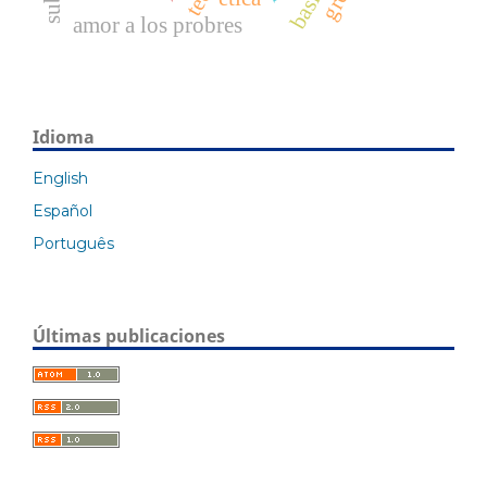
amor a los probres
Idioma
English
Español
Português
Últimas publicaciones