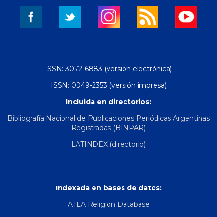
ISSN: 3072-6883 (versión electrónica)
ISSN: 0049-2353 (versión impresa)
Incluida en directorios:
Bibliografía Nacional de Publicaciones Periódicas Argentinas
Registradas (BINPAR)
LATINDEX (directorio)
Indexada en bases de datos:
ATLA Religion Database