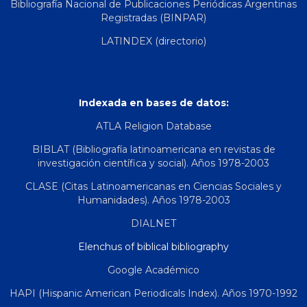
Bibliografía Nacional de Publicaciones Periódicas Argentinas
Registradas (BINPAR)
LATINDEX (directorio)
Indexada en bases de datos:
ATLA Religion Database
BIBLAT (Bibliografía latinoamericana en revistas de
investigación científica y social). Años 1978-2003
CLASE (Citas Latinoamericanas en Ciencias Sociales y
Humanidades). Años 1978-2003
DIALNET
Elenchus of biblical bibliography
Google Académico
HAPI (Hispanic American Periodicals Index). Años 1970-1992