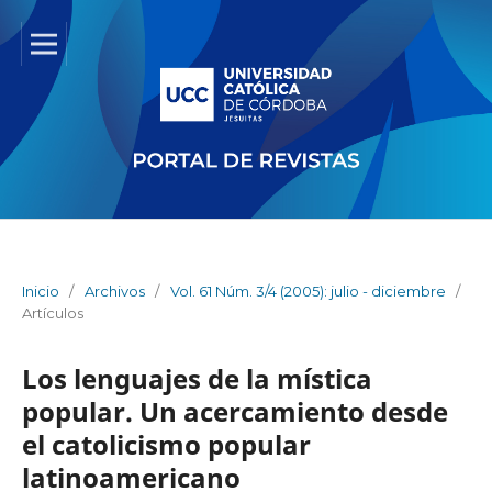
Inicio
/
Archivos
/
Vol. 61 Núm. 3/4 (2005): julio - diciembre
/
Artículos
Los lenguajes de la mística
popular. Un acercamiento desde
el catolicismo popular
latinoamericano