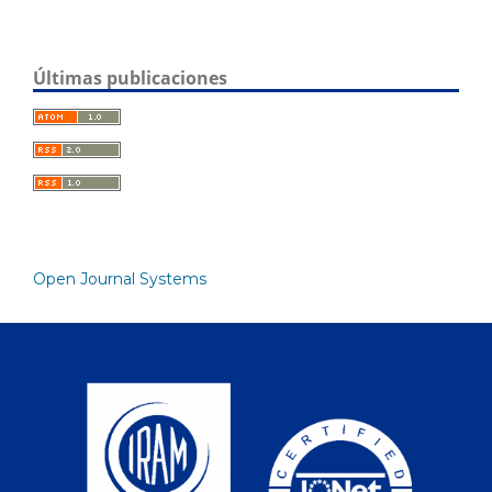
Últimas publicaciones
Open Journal Systems