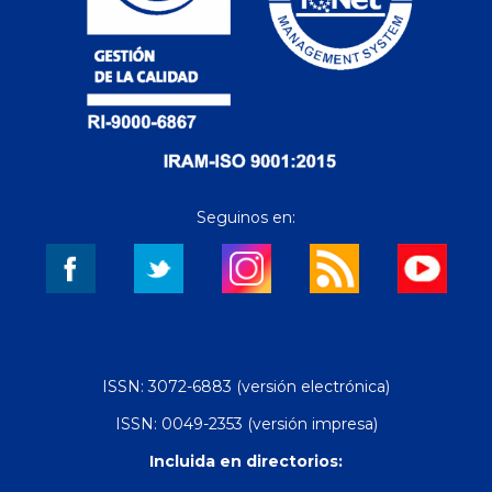
Seguinos en:
ISSN: 3072-6883 (versión electrónica)
ISSN: 0049-2353 (versión impresa)
Incluida en directorios: