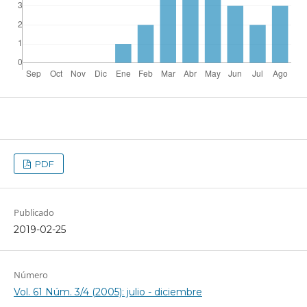
PDF
Publicado
2019-02-25
Número
Vol. 61 Núm. 3/4 (2005): julio - diciembre