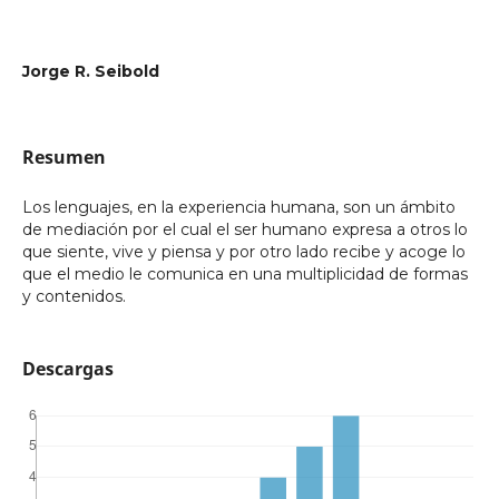
Jorge R. Seibold
Resumen
Los lenguajes, en la experiencia humana, son un ámbito
de mediación por el cual el ser humano expresa a otros lo
que siente, vive y piensa y por otro lado recibe y acoge lo
que el medio le comunica en una multiplicidad de formas
y contenidos.
Descargas