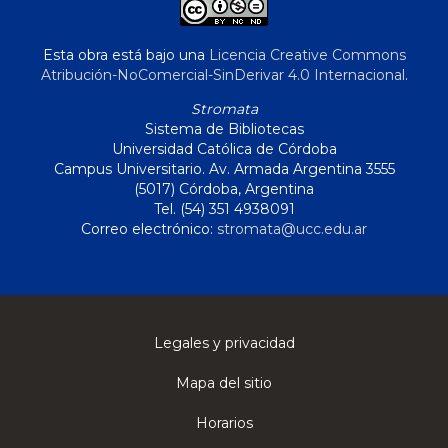
Esta obra está bajo una
Licencia Creative Commons
Atribución-NoComercial-SinDerivar 4.0 Internacional
.
Stromata
Sistema de Bibliotecas
Universidad Católica de Córdoba
Campus Universitario. Av. Armada Argentina 3555
(5017) Córdoba, Argentina
Tel. (54) 351 4938091
Correo electrónico:
stromata@ucc.edu.ar
Legales y privacidad
Mapa del sitio
Horarios