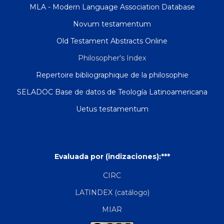
MLA - Modern Language Association Database
Novum testamentum
Old Testament Abstracts Online
Philosopher's Index
Repertoire bibliographique de la philosophie
SELADOC Base de datos de Teología Latinoamericana
Uetus testamentum
Evaluada por (indizaciones):***
CIRC
LATINDEX (catálogo)
MIAR