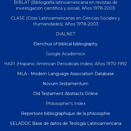
BIBLAT (Bibliografía latinoamericana en revistas de
investigación científica y social). Años 1978-2003
CLASE (Citas Latinoamericanas en Ciencias Sociales y
Humanidades). Años 1978-2003
DIALNET
Elenchus of biblical bibliography
Google Académico
HAPI (Hispanic American Periodicals Index). Años 1970-1992
MLA - Modern Language Association Database
Novum testamentum
Old Testament Abstracts Online
Philosopher's Index
Repertoire bibliographique de la philosophie
SELADOC Base de datos de Teología Latinoamericana