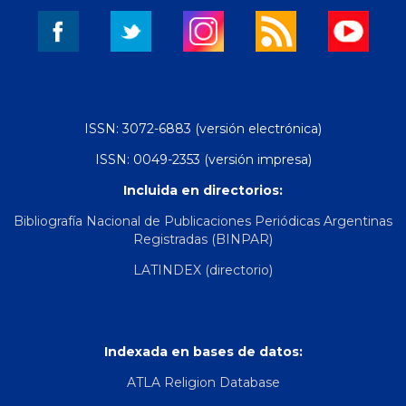
ISSN: 3072-6883 (versión electrónica)
ISSN: 0049-2353 (versión impresa)
Incluida en directorios:
Bibliografía Nacional de Publicaciones Periódicas Argentinas
Registradas (BINPAR)
LATINDEX (directorio)
Indexada en bases de datos:
ATLA Religion Database