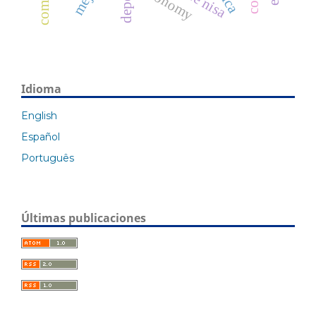
autonomy
Idioma
English
Español
Português
Últimas publicaciones