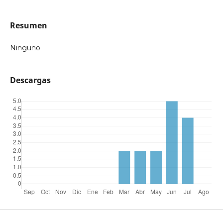
Resumen
Ninguno
Descargas