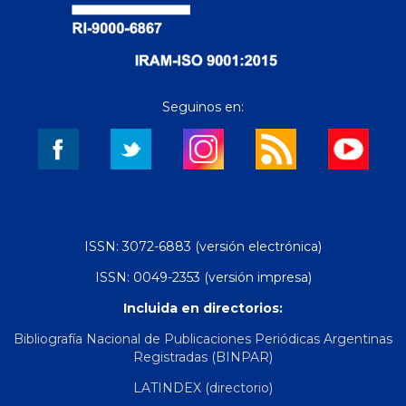
Seguinos en:
ISSN: 3072-6883 (versión electrónica)
ISSN: 0049-2353 (versión impresa)
Incluida en directorios:
Bibliografía Nacional de Publicaciones Periódicas Argentinas
Registradas (BINPAR)
LATINDEX (directorio)