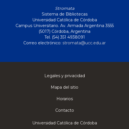
Stromata
Sistema de Bibliotecas
Universidad Católica de Córdoba
Campus Universitario. Av. Armada Argentina 3555
(5017) Córdoba, Argentina
Tel. (54) 351 4938091
Correo electrónico:
stromata@ucc.edu.ar
Legales y privacidad
Mapa del sitio
Horarios
Contacto
Universidad Católica de Córdoba