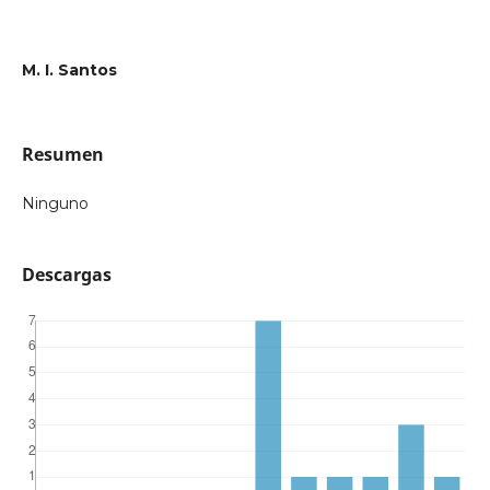
M. I. Santos
Resumen
Ninguno
Descargas