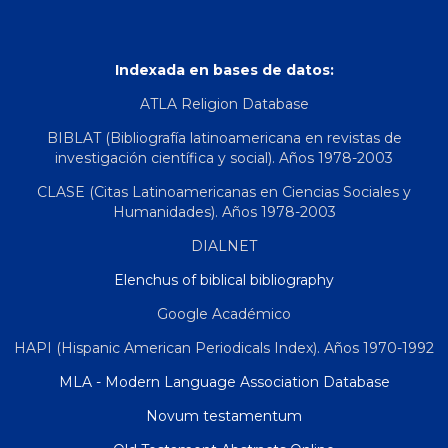
Indexada en bases de datos:
ATLA Religion Database
BIBLAT (Bibliografía latinoamericana en revistas de
investigación científica y social). Años 1978-2003
CLASE (Citas Latinoamericanas en Ciencias Sociales y
Humanidades). Años 1978-2003
DIALNET
Elenchus of biblical bibliography
Google Académico
HAPI (Hispanic American Periodicals Index). Años 1970-1992
MLA - Modern Language Association Database
Novum testamentum