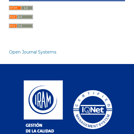
Open Journal Systems