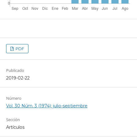
PDF
Publicado
2019-02-22
Número
Vol. 30 Núm. 3 (1974): julio-septiembre
Sección
Artículos