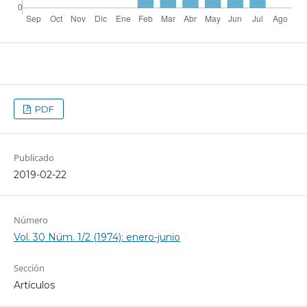
PDF
Publicado
2019-02-22
Número
Vol. 30 Núm. 1/2 (1974): enero-junio
Sección
Artículos