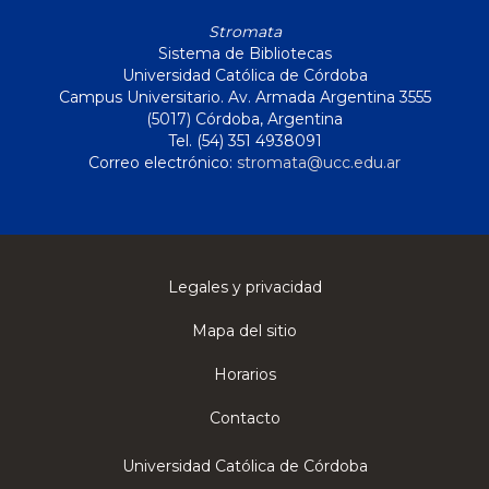
Stromata
Sistema de Bibliotecas
Universidad Católica de Córdoba
Campus Universitario. Av. Armada Argentina 3555
(5017) Córdoba, Argentina
Tel. (54) 351 4938091
Correo electrónico:
stromata@ucc.edu.ar
Legales y privacidad
Mapa del sitio
Horarios
Contacto
Universidad Católica de Córdoba