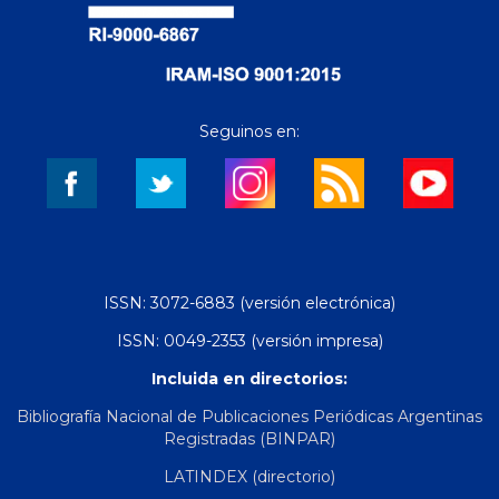
Seguinos en:
ISSN: 3072-6883 (versión electrónica)
ISSN: 0049-2353 (versión impresa)
Incluida en directorios:
Bibliografía Nacional de Publicaciones Periódicas Argentinas
Registradas (BINPAR)
LATINDEX (directorio)