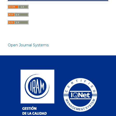
Open Journal Systems