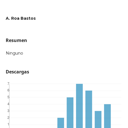
A. Roa Bastos
Resumen
Ninguno
Descargas