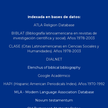
Indexada en bases de datos:
ATLA Religion Database
BIBLAT (Bibliografía latinoamericana en revistas de
investigación científica y social). Años 1978-2003
CLASE (Citas Latinoamericanas en Ciencias Sociales y
Humanidades). Años 1978-2003
DIALNET
Elenchus of biblical bibliography
Google Académico
HAPI (Hispanic American Periodicals Index). Años 1970-1992
MLA - Modern Language Association Database
Novum testamentum