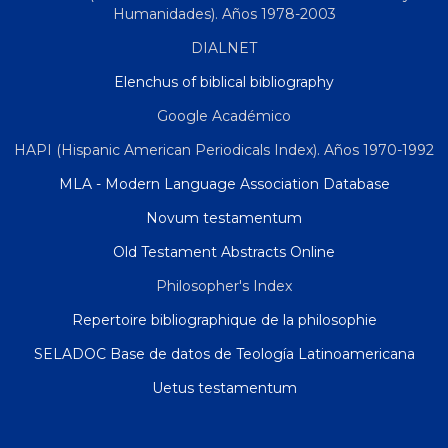
Humanidades). Años 1978-2003
DIALNET
Elenchus of biblical bibliography
Google Académico
HAPI (Hispanic American Periodicals Index). Años 1970-1992
MLA - Modern Language Association Database
Novum testamentum
Old Testament Abstracts Online
Philosopher's Index
Repertoire bibliographique de la philosophie
SELADOC Base de datos de Teología Latinoamericana
Uetus testamentum