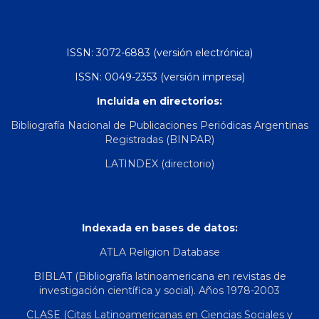
ISSN: 3072-6883 (versión electrónica)
ISSN: 0049-2353 (versión impresa)
Incluida en directorios:
Bibliografía Nacional de Publicaciones Periódicas Argentinas
Registradas (BINPAR)
LATINDEX (directorio)
Indexada en bases de datos:
ATLA Religion Database
BIBLAT (Bibliografía latinoamericana en revistas de
investigación científica y social). Años 1978-2003
CLASE (Citas Latinoamericanas en Ciencias Sociales y