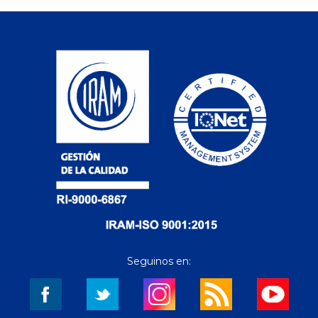
Seguinos en: