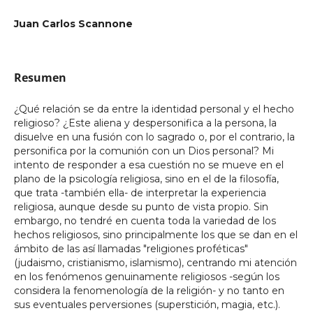
Juan Carlos Scannone
Resumen
¿Qué relación se da entre la identidad personal y el hecho
religioso? ¿Este aliena y despersonifica a la persona, la
disuelve en una fusión con lo sagrado o, por el contrario, la
personifica por la comunión con un Dios personal? Mi
intento de responder a esa cuestión no se mueve en el
plano de la psicología religiosa, sino en el de la filosofía,
que trata -también ella- de interpretar la experiencia
religiosa, aunque desde su punto de vista propio. Sin
embargo, no tendré en cuenta toda la variedad de los
hechos religiosos, sino principalmente los que se dan en el
ámbito de las así llamadas "religiones proféticas"
(judaismo, cristianismo, islamismo), centrando mi atención
en los fenómenos genuinamente religiosos -según los
considera la fenomenología de la religión- y no tanto en
sus eventuales perversiones (superstición, magia, etc.).