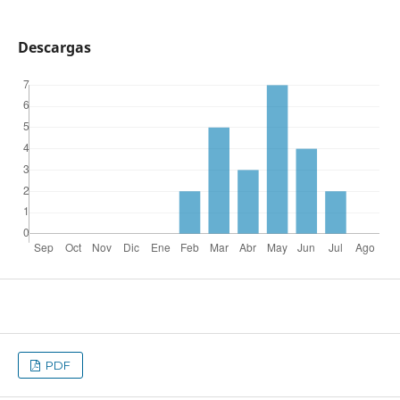
Descargas
PDF