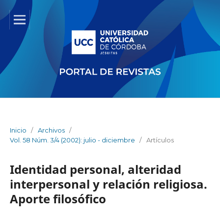
Inicio
/
Archivos
/
Vol. 58 Núm. 3/4 (2002): julio - diciembre
/
Artículos
Identidad personal, alteridad
interpersonal y relación religiosa.
Aporte filosófico