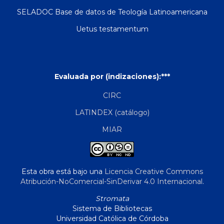
SELADOC Base de datos de Teología Latinoamericana
Uetus testamentum
Evaluada por (indizaciones):***
CIRC
LATINDEX (catálogo)
MIAR
Esta obra está bajo una
Licencia Creative Commons
Atribución-NoComercial-SinDerivar 4.0 Internacional
.
Stromata
Sistema de Bibliotecas
Universidad Católica de Córdoba