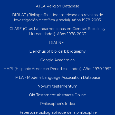
ATLA Religion Database
BIBLAT (Bibliografía latinoamericana en revistas de
investigación científica y social). Años 1978-2003
CLASE (Citas Latinoamericanas en Ciencias Sociales y
Humanidades). Años 1978-2003
DIALNET
Elenchus of biblical bibliography
Google Académico
HAPI (Hispanic American Periodicals Index). Años 1970-1992
MLA - Modern Language Association Database
Novum testamentum
Old Testament Abstracts Online
Philosopher's Index
Repertoire bibliographique de la philosophie