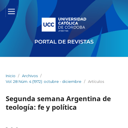
Inicio
/
Archivos
/
Vol. 28 Núm. 4 (1972): octubre - diciembre
/
Artículos
Segunda semana Argentina de
teología: fe y política