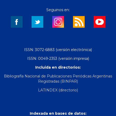
Seguinos en:
ISSN: 3072-6883 (versión electrónica)
ISSN: 0049-2353 (versión impresa)
Incluida en directorios:
Bibliografía Nacional de Publicaciones Periódicas Argentinas
Registradas (BINPAR)
LATINDEX (directorio)
Indexada en bases de datos: