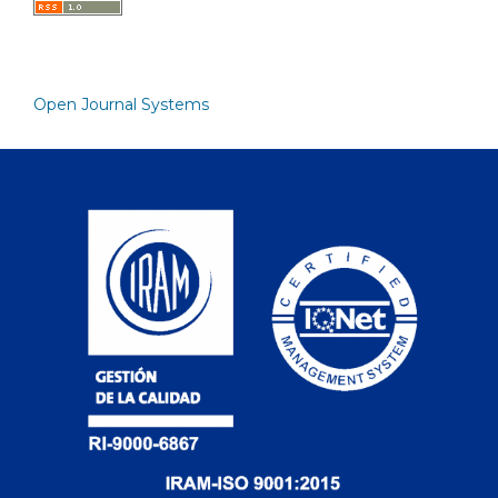
Open Journal Systems