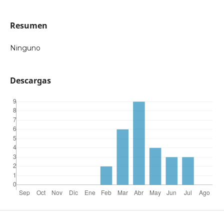
Resumen
Ninguno
Descargas