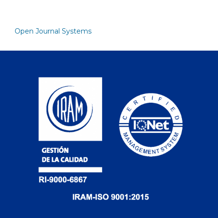
Open Journal Systems