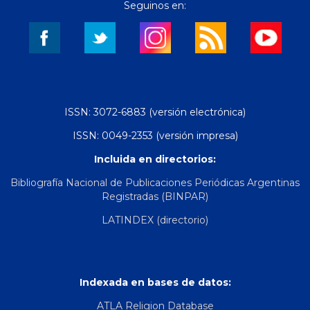
Seguinos en:
ISSN: 3072-6883 (versión electrónica)
ISSN: 0049-2353 (versión impresa)
Incluida en directorios:
Bibliografía Nacional de Publicaciones Periódicas Argentinas
Registradas (BINPAR)
LATINDEX (directorio)
Indexada en bases de datos:
ATLA Religion Database