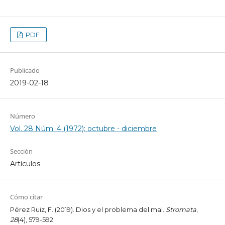
PDF
Publicado
2019-02-18
Número
Vol. 28 Núm. 4 (1972): octubre - diciembre
Sección
Artículos
Cómo citar
Pérez Ruiz, F. (2019). Dios y el problema del mal.
Stromata
,
28
(4), 579-592.