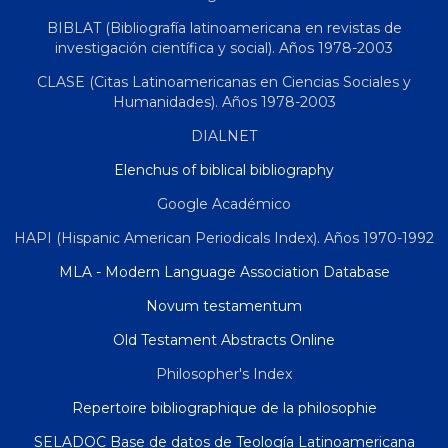
BIBLAT (Bibliografía latinoamericana en revistas de
investigación científica y social). Años 1978-2003
CLASE (Citas Latinoamericanas en Ciencias Sociales y
Humanidades). Años 1978-2003
DIALNET
Elenchus of biblical bibliography
Google Académico
HAPI (Hispanic American Periodicals Index). Años 1970-1992
MLA - Modern Language Association Database
Novum testamentum
Old Testament Abstracts Online
Philosopher's Index
Repertoire bibliographique de la philosophie
SELADOC Base de datos de Teología Latinoamericana