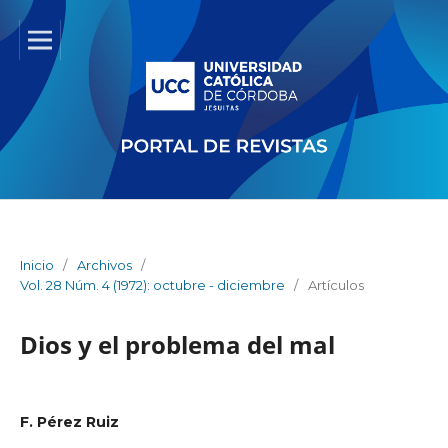
Inicio
/
Archivos
/
Vol. 28 Núm. 4 (1972): octubre - diciembre
/
Artículos
Dios y el problema del mal
F. Pérez Ruiz