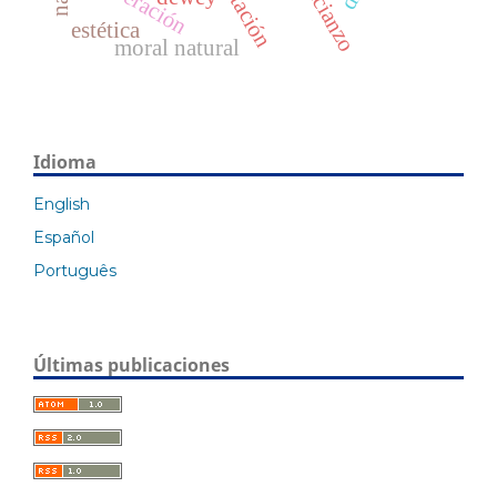
liberación
estética
moral natural
Idioma
English
Español
Português
Últimas publicaciones