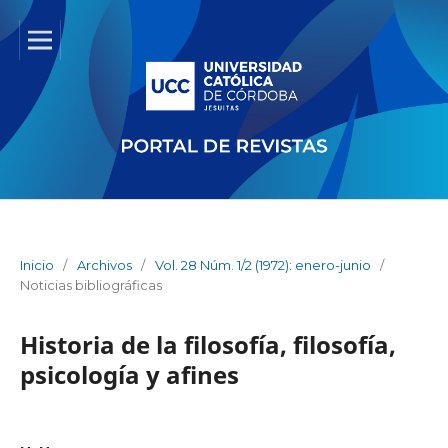
Inicio
/
Archivos
/
Vol. 28 Núm. 1/2 (1972): enero-junio
/
Noticias bibliográficas
Historia de la filosofía, filosofía,
psicología y afines