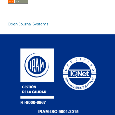
Open Journal Systems