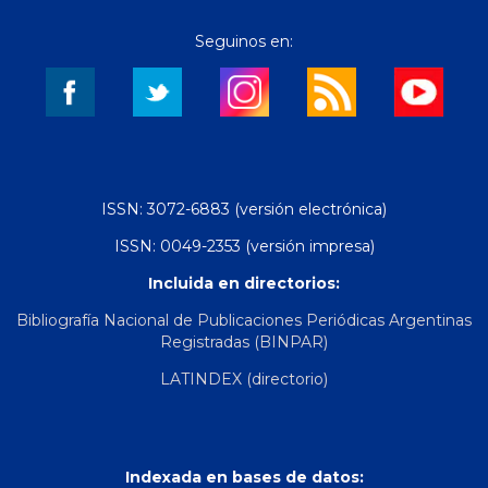
Seguinos en:
ISSN: 3072-6883 (versión electrónica)
ISSN: 0049-2353 (versión impresa)
Incluida en directorios:
Bibliografía Nacional de Publicaciones Periódicas Argentinas
Registradas (BINPAR)
LATINDEX (directorio)
Indexada en bases de datos: