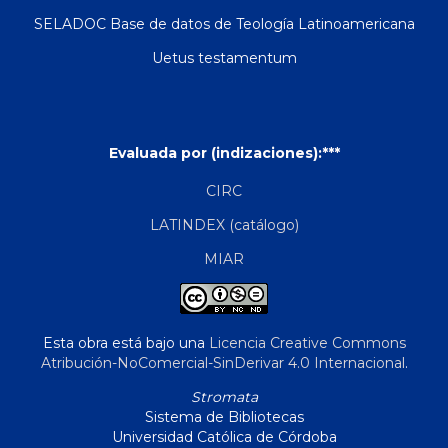
SELADOC Base de datos de Teología Latinoamericana
Uetus testamentum
Evaluada por (indizaciones):***
CIRC
LATINDEX (catálogo)
MIAR
Esta obra está bajo una
Licencia Creative Commons
Atribución-NoComercial-SinDerivar 4.0 Internacional
.
Stromata
Sistema de Bibliotecas
Universidad Católica de Córdoba