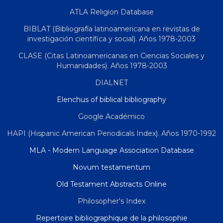
ATLA Religion Database
BIBLAT (Bibliografía latinoamericana en revistas de
investigación científica y social). Años 1978-2003
CLASE (Citas Latinoamericanas en Ciencias Sociales y
Humanidades). Años 1978-2003
DIALNET
Elenchus of biblical bibliography
Google Académico
HAPI (Hispanic American Periodicals Index). Años 1970-1992
MLA - Modern Language Association Database
Novum testamentum
Old Testament Abstracts Online
Philosopher's Index
Repertoire bibliographique de la philosophie