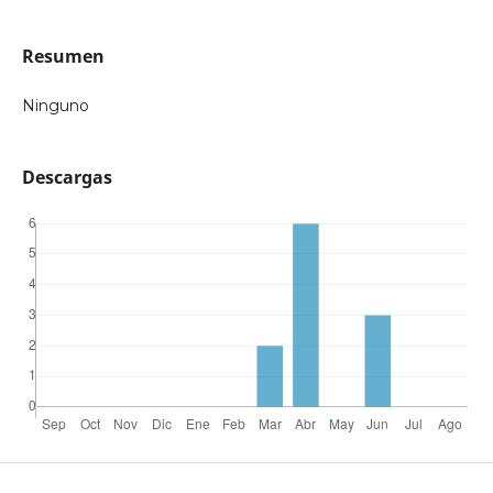
Resumen
Ninguno
Descargas