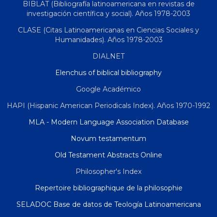
BIBLAT (Bibliografía latinoamericana en revistas de
investigación científica y social). Años 1978-2003
CLASE (Citas Latinoamericanas en Ciencias Sociales y
Humanidades). Años 1978-2003
DIALNET
Elenchus of biblical bibliography
Google Académico
HAPI (Hispanic American Periodicals Index). Años 1970-1992
MLA - Modern Language Association Database
Novum testamentum
Old Testament Abstracts Online
Philosopher's Index
Repertoire bibliographique de la philosophie
SELADOC Base de datos de Teología Latinoamericana