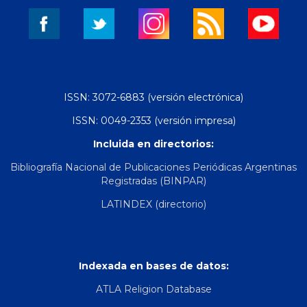
ISSN: 3072-6883 (versión electrónica)
ISSN: 0049-2353 (versión impresa)
Incluida en directorios:
Bibliografía Nacional de Publicaciones Periódicas Argentinas
Registradas (BINPAR)
LATINDEX (directorio)
Indexada en bases de datos:
ATLA Religion Database