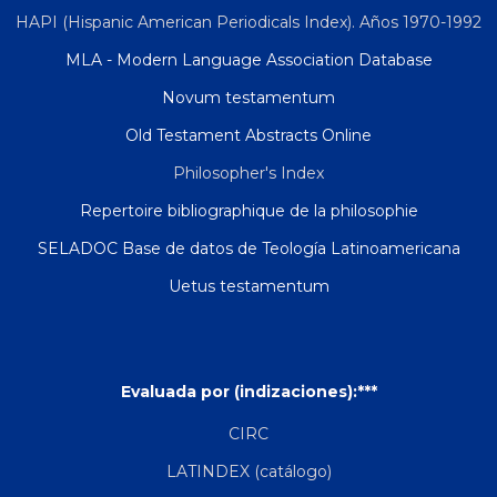
HAPI (Hispanic American Periodicals Index). Años 1970-1992
MLA - Modern Language Association Database
Novum testamentum
Old Testament Abstracts Online
Philosopher's Index
Repertoire bibliographique de la philosophie
SELADOC Base de datos de Teología Latinoamericana
Uetus testamentum
Evaluada por (indizaciones):***
CIRC
LATINDEX (catálogo)