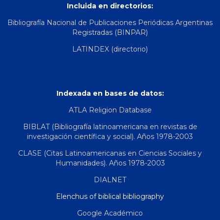
Incluida en directorios:
Bibliografía Nacional de Publicaciones Periódicas Argentinas
Registradas (BINPAR)
LATINDEX (directorio)
Indexada en bases de datos:
ATLA Religion Database
BIBLAT (Bibliografía latinoamericana en revistas de
investigación científica y social). Años 1978-2003
CLASE (Citas Latinoamericanas en Ciencias Sociales y
Humanidades). Años 1978-2003
DIALNET
Elenchus of biblical bibliography
Google Académico