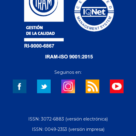
Seguinos en:
ISSN: 3072-6883 (versión electrónica)
ISSN: 0049-2353 (versión impresa)