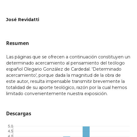
José Revidatti
Resumen
Las páginas que se ofrecen a continuación constituyen un
determinado acercamiento al pensamiento del teólogo
español Olegario González de Cardedal. 'Determinado
acercamiento', porque dada la magnitud de la obra de
este autor, resulta impensable transmitir brevemente la
totalidad de su aporte teológico, razón por la cual hemos
limitado convenientemente nuestra exposición.
Descargas