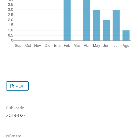
PDF
Publicado
2019-02-11
Número