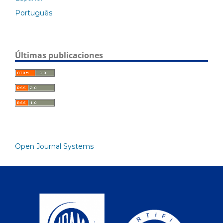
Português
Últimas publicaciones
Open Journal Systems