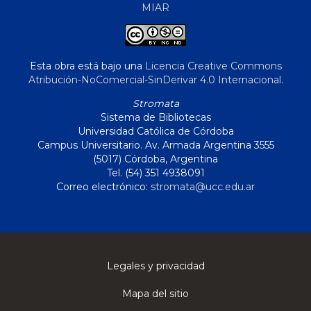
MIAR
Esta obra está bajo una
Licencia Creative Commons
Atribución-NoComercial-SinDerivar 4.0 Internacional
.
Stromata
Sistema de Bibliotecas
Universidad Católica de Córdoba
Campus Universitario. Av. Armada Argentina 3555
(5017) Córdoba, Argentina
Tel. (54) 351 4938091
Correo electrónico:
stromata@ucc.edu.ar
Legales y privacidad
Mapa del sitio