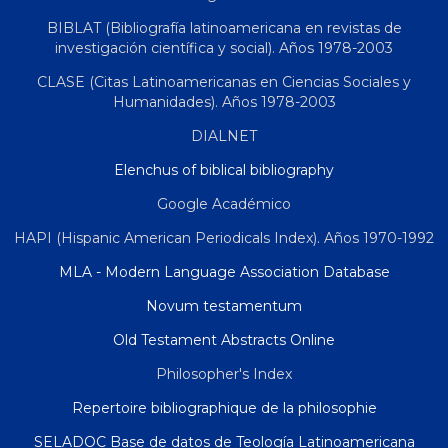
BIBLAT (Bibliografía latinoamericana en revistas de
investigación científica y social). Años 1978-2003
CLASE (Citas Latinoamericanas en Ciencias Sociales y
Humanidades). Años 1978-2003
DIALNET
Elenchus of biblical bibliography
Google Académico
HAPI (Hispanic American Periodicals Index). Años 1970-1992
MLA - Modern Language Association Database
Novum testamentum
Old Testament Abstracts Online
Philosopher's Index
Repertoire bibliographique de la philosophie
SELADOC Base de datos de Teología Latinoamericana