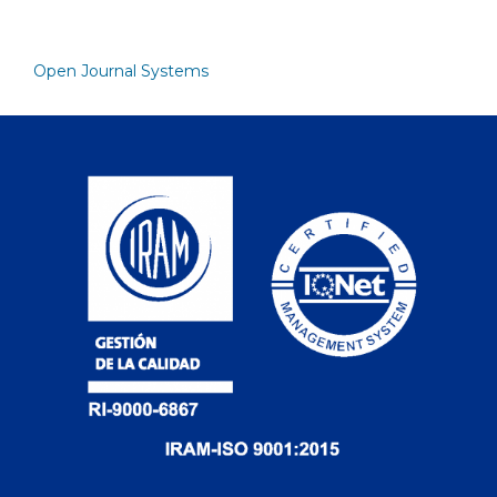
Open Journal Systems