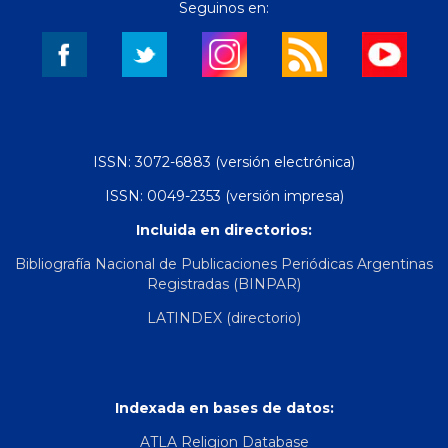
Seguinos en:
ISSN: 3072-6883 (versión electrónica)
ISSN: 0049-2353 (versión impresa)
Incluida en directorios:
Bibliografía Nacional de Publicaciones Periódicas Argentinas
Registradas (BINPAR)
LATINDEX (directorio)
Indexada en bases de datos:
ATLA Religion Database