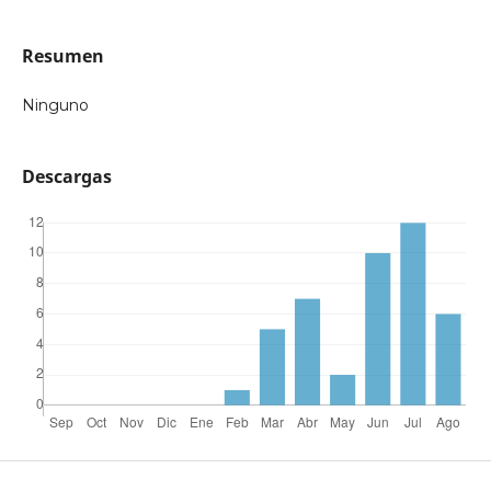
Resumen
Ninguno
Descargas