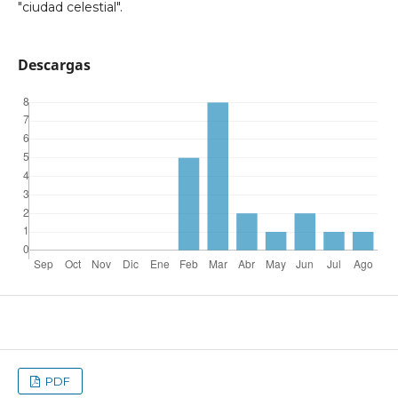
"ciudad celestial".
Descargas
PDF