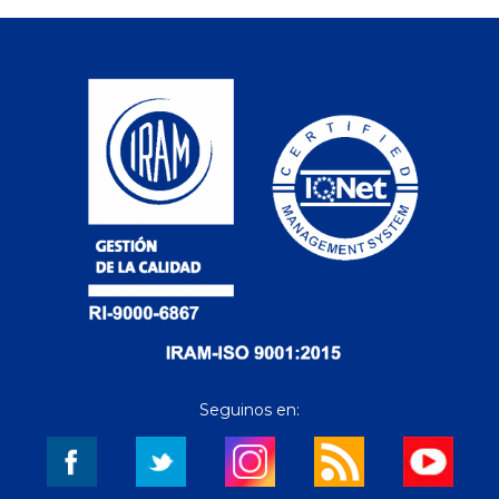
Seguinos en: