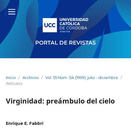
Inicio
/
Archivos
/
Vol. 55 Núm. 3/4 (1999): julio - diciembre
/
Artículos
Virginidad: preámbulo del cielo
Enrique E. Fabbri