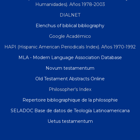
Humanidades). Años 1978-2003
DIALNET
Elenchus of biblical bibliography
Google Académico
HAPI (Hispanic American Periodicals Index). Años 1970-1992
MLA - Modern Language Association Database
Novum testamentum
Old Testament Abstracts Online
Philosopher's Index
Repertoire bibliographique de la philosophie
SELADOC Base de datos de Teología Latinoamericana
Uetus testamentum