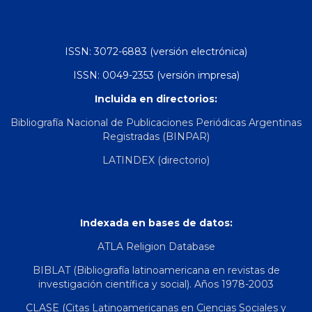
ISSN: 3072-6883 (versión electrónica)
ISSN: 0049-2353 (versión impresa)
Incluida en directorios:
Bibliografía Nacional de Publicaciones Periódicas Argentinas
Registradas (BINPAR)
LATINDEX (directorio)
Indexada en bases de datos:
ATLA Religion Database
BIBLAT (Bibliografía latinoamericana en revistas de
investigación científica y social). Años 1978-2003
CLASE (Citas Latinoamericanas en Ciencias Sociales y