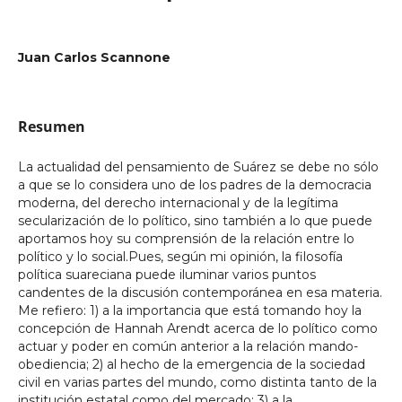
Juan Carlos Scannone
Resumen
La actualidad del pensamiento de Suárez se debe no sólo
a que se lo considera uno de los padres de la democracia
moderna, del derecho internacional y de la legítima
secularización de lo político, sino también a lo que puede
aportamos hoy su comprensión de la relación entre lo
político y lo social.Pues, según mi opinión, la filosofía
política suareciana puede iluminar varios puntos
candentes de la discusión contemporánea en esa materia.
Me refiero: 1) a la importancia que está tomando hoy la
concepción de Hannah Arendt acerca de lo político como
actuar y poder en común anterior a la relación mando-
obediencia; 2) al hecho de la emergencia de la sociedad
civil en varias partes del mundo, como distinta tanto de la
institución estatal como del mercado; 3) a la