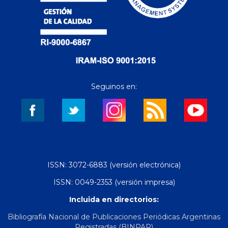
Seguinos en:
ISSN: 3072-6883 (versión electrónica)
ISSN: 0049-2353 (versión impresa)
Incluida en directorios:
Bibliografía Nacional de Publicaciones Periódicas Argentinas
Registradas (BINPAR)