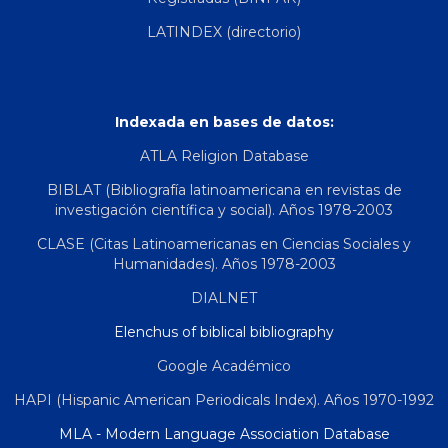
LATINDEX (directorio)
Indexada en bases de datos:
ATLA Religion Database
BIBLAT (Bibliografía latinoamericana en revistas de
investigación científica y social). Años 1978-2003
CLASE (Citas Latinoamericanas en Ciencias Sociales y
Humanidades). Años 1978-2003
DIALNET
Elenchus of biblical bibliography
Google Académico
HAPI (Hispanic American Periodicals Index). Años 1970-1992
MLA - Modern Language Association Database