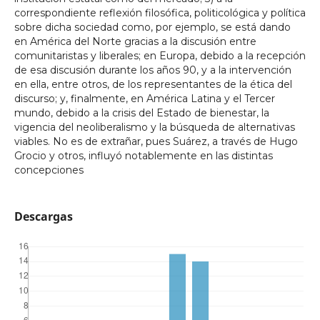
correspondiente reflexión filosófica, politicológica y política
sobre dicha sociedad como, por ejemplo, se está dando
en América del Norte gracias a la discusión entre
comunitaristas y liberales; en Europa, debido a la recepción
de esa discusión durante los años 90, y a la intervención
en ella, entre otros, de los representantes de la ética del
discurso; y, finalmente, en América Latina y el Tercer
mundo, debido a la crisis del Estado de bienestar, la
vigencia del neoliberalismo y la búsqueda de alternativas
viables. No es de extrañar, pues Suárez, a través de Hugo
Grocio y otros, influyó notablemente en las distintas
concepciones
Descargas