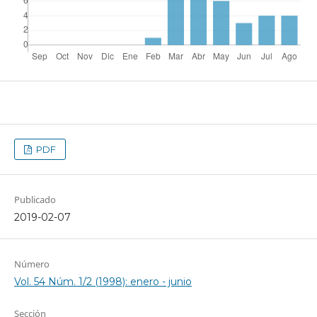
PDF
Publicado
2019-02-07
Número
Vol. 54 Núm. 1/2 (1998): enero - junio
Sección