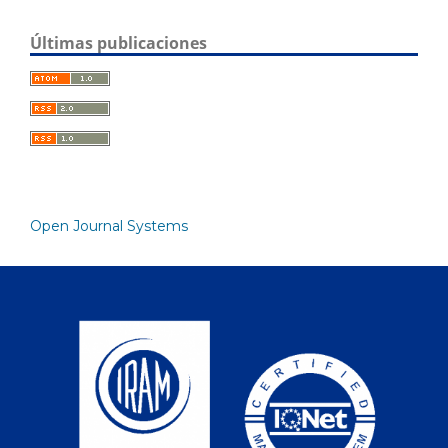
Últimas publicaciones
Open Journal Systems