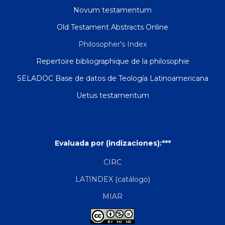
Novum testamentum
Old Testament Abstracts Online
Philosopher's Index
Repertoire bibliographique de la philosophie
SELADOC Base de datos de Teología Latinoamericana
Uetus testamentum
Evaluada por (indizaciones):***
CIRC
LATINDEX (catálogo)
MIAR