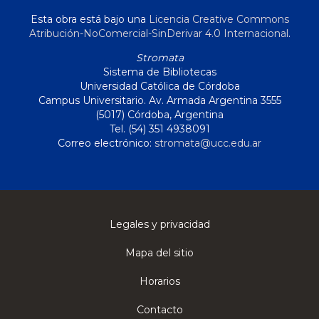
Esta obra está bajo una
Licencia Creative Commons
Atribución-NoComercial-SinDerivar 4.0 Internacional
.
Stromata
Sistema de Bibliotecas
Universidad Católica de Córdoba
Campus Universitario. Av. Armada Argentina 3555
(5017) Córdoba, Argentina
Tel. (54) 351 4938091
Correo electrónico:
stromata@ucc.edu.ar
Legales y privacidad
Mapa del sitio
Horarios
Contacto