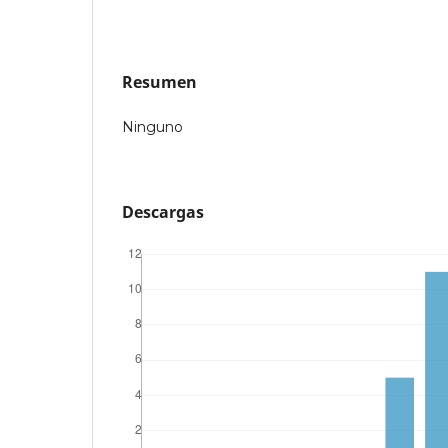
Resumen
Ninguno
Descargas