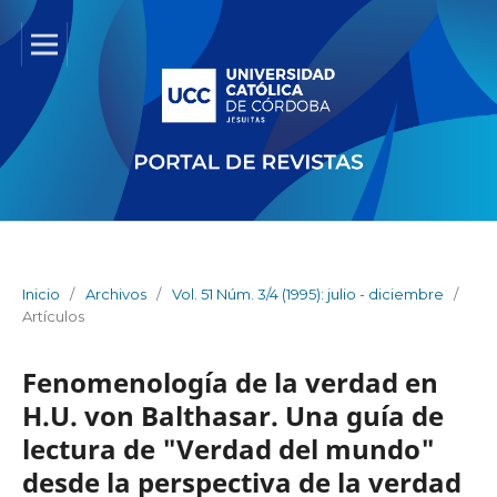
Inicio
/
Archivos
/
Vol. 51 Núm. 3/4 (1995): julio - diciembre
/
Artículos
Fenomenología de la verdad en
H.U. von Balthasar. Una guía de
lectura de "Verdad del mundo"
desde la perspectiva de la verdad