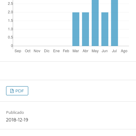
PDF
Publicado
2018-12-19