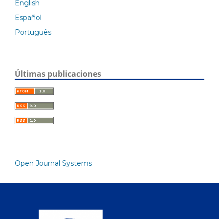
English
Español
Português
Últimas publicaciones
Open Journal Systems