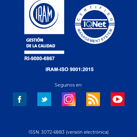
Seguinos en:
ISSN: 3072-6883 (versión electrónica)