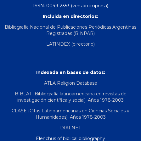
ISSN: 0049-2353 (versión impresa)
Incluida en directorios:
Bibliografía Nacional de Publicaciones Periódicas Argentinas
Registradas (BINPAR)
LATINDEX (directorio)
Indexada en bases de datos:
ATLA Religion Database
BIBLAT (Bibliografía latinoamericana en revistas de
investigación científica y social). Años 1978-2003
CLASE (Citas Latinoamericanas en Ciencias Sociales y
Humanidades). Años 1978-2003
DIALNET
Elenchus of biblical bibliography