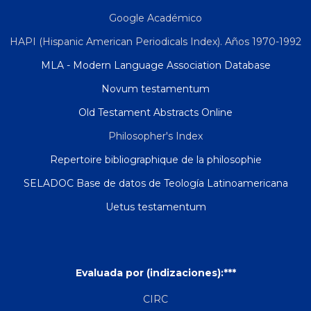
Google Académico
HAPI (Hispanic American Periodicals Index). Años 1970-1992
MLA - Modern Language Association Database
Novum testamentum
Old Testament Abstracts Online
Philosopher's Index
Repertoire bibliographique de la philosophie
SELADOC Base de datos de Teología Latinoamericana
Uetus testamentum
Evaluada por (indizaciones):***
CIRC