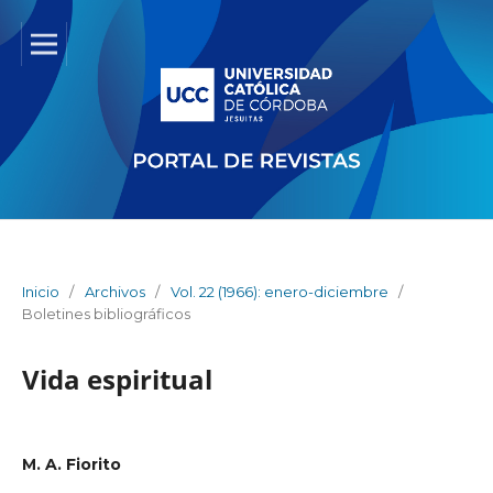
Inicio
/
Archivos
/
Vol. 22 (1966): enero-diciembre
/
Boletines bibliográficos
Vida espiritual
M. A. Fiorito