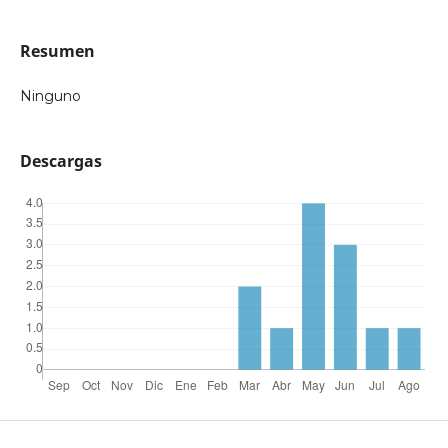
Resumen
Ninguno
Descargas