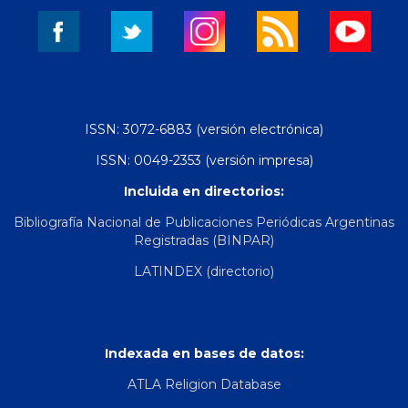
ISSN: 3072-6883 (versión electrónica)
ISSN: 0049-2353 (versión impresa)
Incluida en directorios:
Bibliografía Nacional de Publicaciones Periódicas Argentinas
Registradas (BINPAR)
LATINDEX (directorio)
Indexada en bases de datos:
ATLA Religion Database