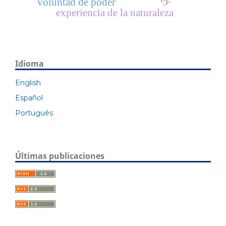
voluntad de poder
experiencia de la naturaleza
Idioma
English
Español
Português
Últimas publicaciones