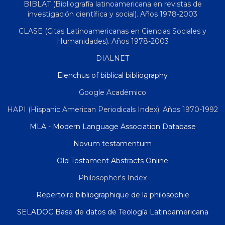
BIBLAT (Bibliografía latinoamericana en revistas de
investigación científica y social). Años 1978-2003
CLASE (Citas Latinoamericanas en Ciencias Sociales y
Humanidades). Años 1978-2003
DIALNET
Elenchus of biblical bibliography
Google Académico
HAPI (Hispanic American Periodicals Index). Años 1970-1992
MLA - Modern Language Association Database
Novum testamentum
Old Testament Abstracts Online
Philosopher's Index
Repertoire bibliographique de la philosophie
SELADOC Base de datos de Teología Latinoamericana