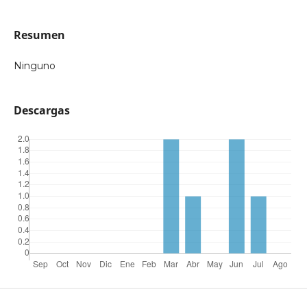
Resumen
Ninguno
Descargas