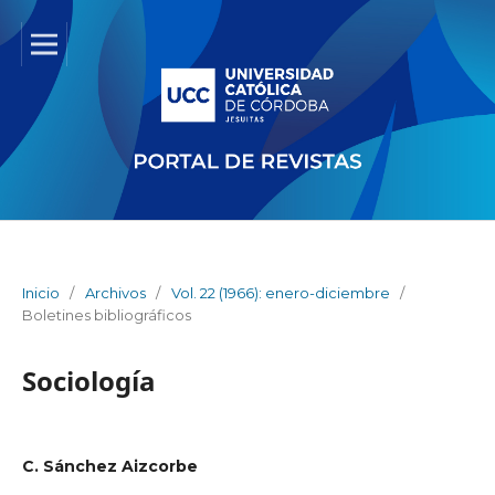
Inicio
/
Archivos
/
Vol. 22 (1966): enero-diciembre
/
Boletines bibliográficos
Sociología
C. Sánchez Aizcorbe