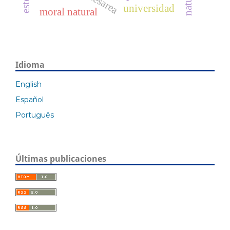
universidad
moral natural
Idioma
English
Español
Português
Últimas publicaciones