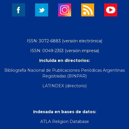
ISSN: 3072-6883 (versión electrónica)
ISSN: 0049-2353 (versión impresa)
Incluida en directorios:
Bibliografía Nacional de Publicaciones Periódicas Argentinas
Registradas (BINPAR)
LATINDEX (directorio)
Indexada en bases de datos:
ATLA Religion Database