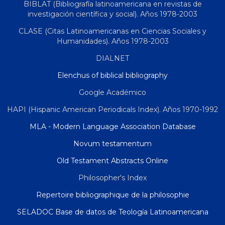
BIBLAT (Bibliografía latinoamericana en revistas de
investigación científica y social). Años 1978-2003
CLASE (Citas Latinoamericanas en Ciencias Sociales y
Humanidades). Años 1978-2003
DIALNET
Elenchus of biblical bibliography
Google Académico
HAPI (Hispanic American Periodicals Index). Años 1970-1992
MLA - Modern Language Association Database
Novum testamentum
Old Testament Abstracts Online
Philosopher's Index
Repertoire bibliographique de la philosophie
SELADOC Base de datos de Teología Latinoamericana