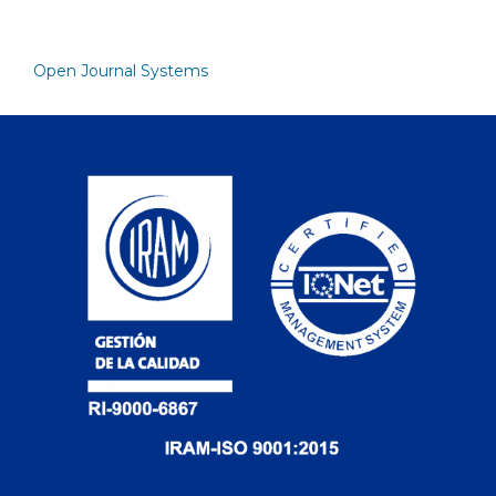
Open Journal Systems