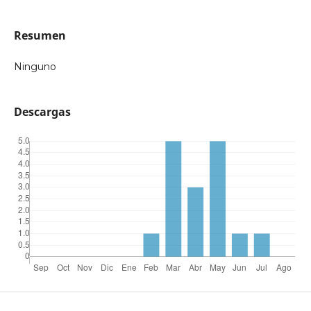
Resumen
Ninguno
Descargas