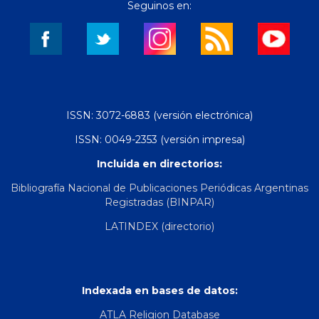
Seguinos en:
ISSN: 3072-6883 (versión electrónica)
ISSN: 0049-2353 (versión impresa)
Incluida en directorios:
Bibliografía Nacional de Publicaciones Periódicas Argentinas
Registradas (BINPAR)
LATINDEX (directorio)
Indexada en bases de datos:
ATLA Religion Database