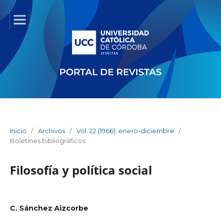
Inicio
/
Archivos
/
Vol. 22 (1966): enero-diciembre
/
Boletines bibliográficos
Filosofía y política social
C. Sánchez Aizcorbe