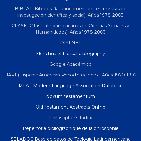
BIBLAT (Bibliografía latinoamericana en revistas de
investigación científica y social). Años 1978-2003
CLASE (Citas Latinoamericanas en Ciencias Sociales y
Humanidades). Años 1978-2003
DIALNET
Elenchus of biblical bibliography
Google Académico
HAPI (Hispanic American Periodicals Index). Años 1970-1992
MLA - Modern Language Association Database
Novum testamentum
Old Testament Abstracts Online
Philosopher's Index
Repertoire bibliographique de la philosophie
SELADOC Base de datos de Teología Latinoamericana