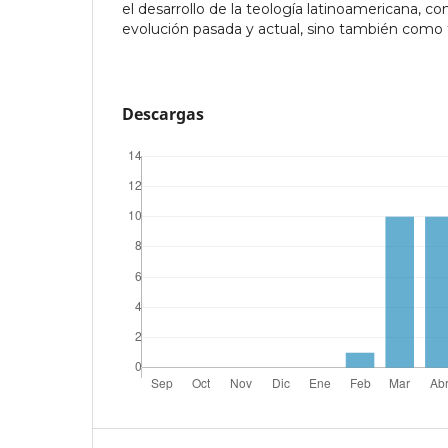
el desarrollo de la teología latinoamericana, co
evolución pasada y actual, sino también como t
Descargas