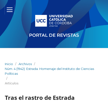
Inicio
/
Archivos
/
Núm. 4 (1942): Estrada. Homenaje del Instituto de Ciencias
Políticas
/
Artículos
Tras el rastro de Estrada