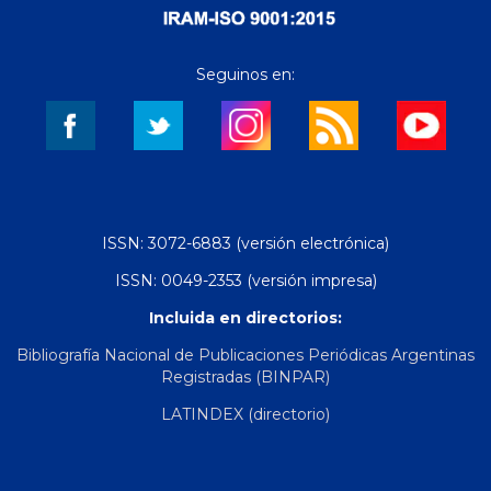
Seguinos en:
ISSN: 3072-6883 (versión electrónica)
ISSN: 0049-2353 (versión impresa)
Incluida en directorios:
Bibliografía Nacional de Publicaciones Periódicas Argentinas
Registradas (BINPAR)
LATINDEX (directorio)