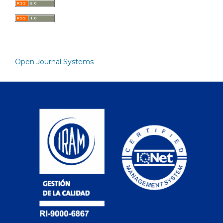
Open Journal Systems