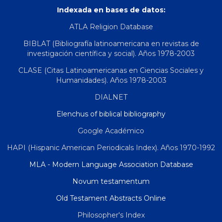
Indexada en bases de datos:
ATLA Religion Database
BIBLAT (Bibliografía latinoamericana en revistas de
investigación científica y social). Años 1978-2003
CLASE (Citas Latinoamericanas en Ciencias Sociales y
Humanidades). Años 1978-2003
DIALNET
Elenchus of biblical bibliography
Google Académico
HAPI (Hispanic American Periodicals Index). Años 1970-1992
MLA - Modern Language Association Database
Novum testamentum
Old Testament Abstracts Online
Philosopher's Index