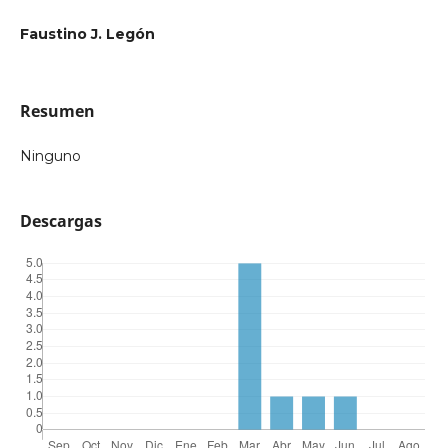
Faustino J. Legón
Resumen
Ninguno
Descargas