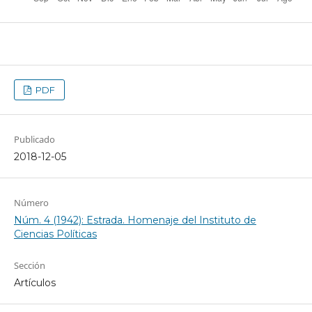
PDF
Publicado
2018-12-05
Número
Núm. 4 (1942): Estrada. Homenaje del Instituto de
Ciencias Políticas
Sección
Artículos