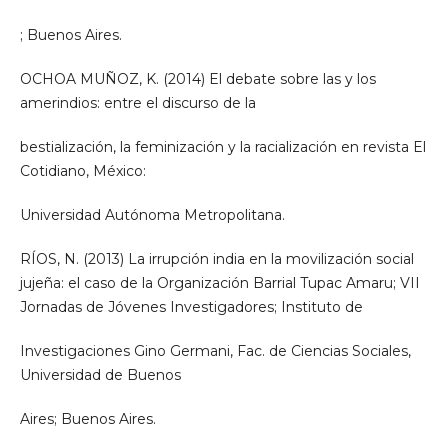
; Buenos Aires.
OCHOA MUÑOZ, K. (2014) El debate sobre las y los
amerindios: entre el discurso de la
bestialización, la feminización y la racialización en revista El
Cotidiano, México:
Universidad Autónoma Metropolitana.
RÍOS, N. (2013) La irrupción india en la movilización social
jujeña: el caso de la Organización Barrial Tupac Amaru; VII
Jornadas de Jóvenes Investigadores; Instituto de
Investigaciones Gino Germani, Fac. de Ciencias Sociales,
Universidad de Buenos
Aires; Buenos Aires.