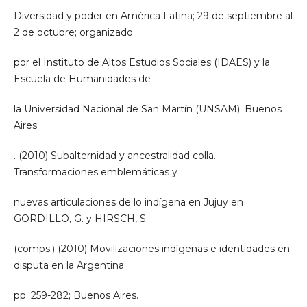
Diversidad y poder en América Latina; 29 de septiembre al
2 de octubre; organizado
por el Instituto de Altos Estudios Sociales (IDAES) y la
Escuela de Humanidades de
la Universidad Nacional de San Martín (UNSAM). Buenos
Aires.
. (2010) Subalternidad y ancestralidad colla.
Transformaciones emblemáticas y
nuevas articulaciones de lo indígena en Jujuy en
GORDILLO, G. y HIRSCH, S.
(comps.) (2010) Movilizaciones indígenas e identidades en
disputa en la Argentina;
pp. 259-282; Buenos Aires.