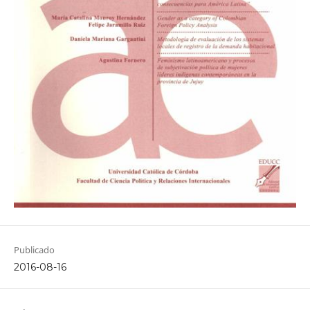
Publicado
2016-08-16