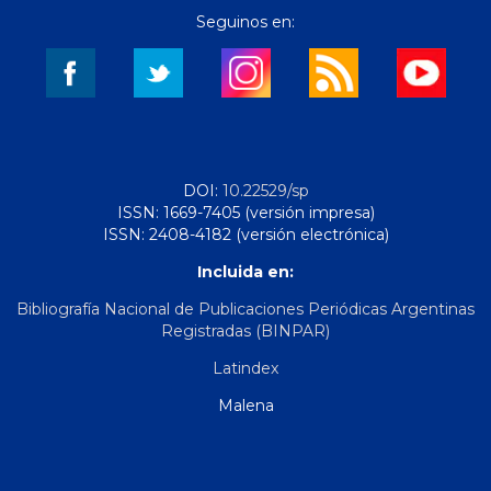
Seguinos en:
DOI:
10.22529/sp
ISSN: 1669-7405 (versión impresa)
ISSN: 2408-4182 (versión electrónica)
Incluida en:
Bibliografía Nacional de Publicaciones Periódicas Argentinas
Registradas (BINPAR)
Latindex
Malena