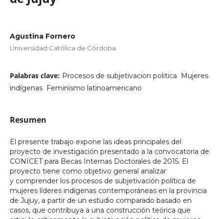
Agustina Fornero
Universidad Católica de Córdoba
Palabras clave:
Procesos de subjetivacion politica  Mujeres
indígenas  Feminismo latinoamericano
Resumen
El presente trabajo expone las ideas principales del
proyecto de investigación presentado a la convocatoria de
CONICET para Becas Internas Doctorales de 2015. El
proyecto tiene como objetivo general analizar
y comprender los procesos de subjetivación política de
mujeres líderes indígenas contemporáneas en la provincia
de Jujuy, a partir de un estudio comparado basado en
casos, que contribuya a una construcción teórica que