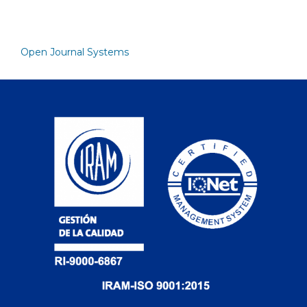
Open Journal Systems