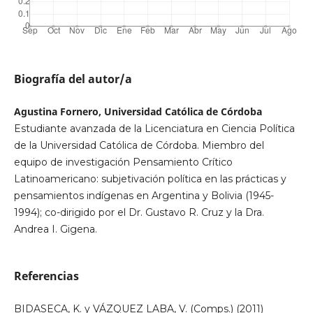
Biografía del autor/a
Agustina Fornero, Universidad Católica de Córdoba
Estudiante avanzada de la Licenciatura en Ciencia Política
de la Universidad Católica de Córdoba. Miembro del
equipo de investigación Pensamiento Crítico
Latinoamericano: subjetivación política en las prácticas y
pensamientos indígenas en Argentina y Bolivia (1945-
1994); co-dirigido por el Dr. Gustavo R. Cruz y la Dra.
Andrea I. Gigena.
Referencias
BIDASECA, K. y VÁZQUEZ LABA, V. (Comps.) (2011)