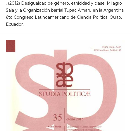
. (2012) Desigualdad de género, etnicidad y clase: Milagro
Sala y la Organización barrial Tupac Amaru en la Argentina;
6to Congreso Latinoamericano de Ciencia Política; Quito,
Ecuador.