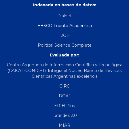
Indexada en bases de datos:
Dialnet
EBSCO Fuente Académica
I2OR
Political Science Complete
Evaluada por:
Centro Argentino de Información Científica y Tecnológica
(CAICYT-CONICET). Integra el Núcleo Básico de Revistas
Científicas Argentinas excelencia
CIRC
DOAJ
ERIH Plus
Latindex 2.0
MIAR