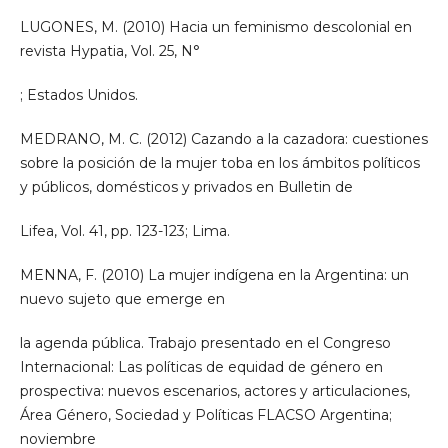
LUGONES, M. (2010) Hacia un feminismo descolonial en
revista Hypatia, Vol. 25, N°
; Estados Unidos.
MEDRANO, M. C. (2012) Cazando a la cazadora: cuestiones
sobre la posición de la mujer toba en los ámbitos políticos
y públicos, domésticos y privados en Bulletin de
Lifea, Vol. 41, pp. 123-123; Lima.
MENNA, F. (2010) La mujer indígena en la Argentina: un
nuevo sujeto que emerge en
la agenda pública. Trabajo presentado en el Congreso
Internacional: Las políticas de equidad de género en
prospectiva: nuevos escenarios, actores y articulaciones,
Área Género, Sociedad y Políticas FLACSO Argentina;
noviembre