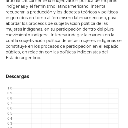
articule críticamente la subjetivación política de mujeres
indígenas y el feminismo latinoamericano. Intenta
recuperar la producción y los debates teóricos y políticos
esgrimidos en torno al feminismo latinoamericano, para
abordar los procesos de subjetivación política de las
mujeres indígenas, en su participación dentro del plural
movimiento indígena. Interesa indagar la manera en la
cual la subjetivación política de estas mujeres indígenas se
constituye en los procesos de participación en el espacio
público, en relación con las políticas indigenistas del
Estado argentino.
Descargas