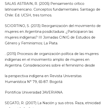
SALAS ASTRAIN, R. (2005) Pensamiento crítico
latinoamericano. Conceptos fundamentales. Santiago de
Chile: Ed. UCSH, tres tomos.
SCIORTINO, S. (2013) Reorganización del movimiento de
mujeres en Argentina posdictadura: ¿Participaron las
mujeres indígenas? III Jornadas CINIG de Estudios de
Género y Feminismos; La Plata.
. (2015) Procesos de organización política de las mujeres
indígenas en el movimiento amplio de mujeres en
Argentina. Consideraciones sobre el feminismo desde
la perspectiva indígena en Revista Universitas
Humanística N° 79, 65-87. Bogotá:
Pontificia Universidad JAVERIANA.
SEGATO, R. (2007) La Nación y sus otros. Raza, etnicidad