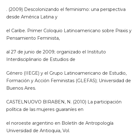
. (2009) Descolonizando el feminismo: una perspectiva
desde América Latina y
el Caribe. Primer Coloquio Latinoamericano sobre Praxis y
Pensamiento Feminista,
al 27 de junio de 2009; organizado el Instituto
Interdisciplinario de Estudios de
Género (IIEGE) y el Grupo Latinoamericano de Estudio,
Formación y Acción Feministas (GLEFAS); Universidad de
Buenos Aires.
CASTELNUOVO BIRABEN, N. (2010) La participación
política de las mujeres guaraníes en
el noroeste argentino en Boletín de Antropología
Universidad de Antioquia, Vol.