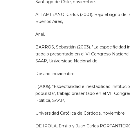
Santiago de Chile, noviembre.
ALTAMIRANO, Carlos (2001). Bajo el signo de l
Buenos Aires,
Ariel.
BARROS, Sebastián (2003). "La especificidad in
trabajo presentado en el VI Congreso Nacional 
SAAP, Universidad Nacional de
Rosario, noviembre.
. (2005). "Espectralídad e inestabilidad instituc
populista", trabajo presentado en el VII Congr
Política, SAAP,
Universidad Católica de Córdoba, noviembre.
DE IPOLA, Emilio y Juan Carlos PORTANTIERO 