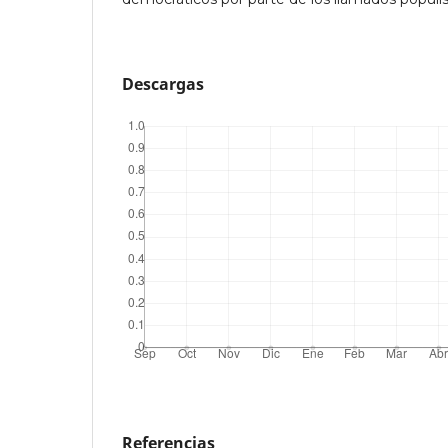
Descargas
Referencias