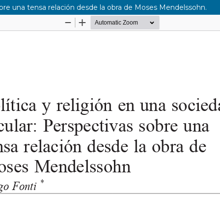
sobre una tensa relación desde la obra de Moses Mendelssohn.