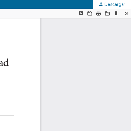
Descargar