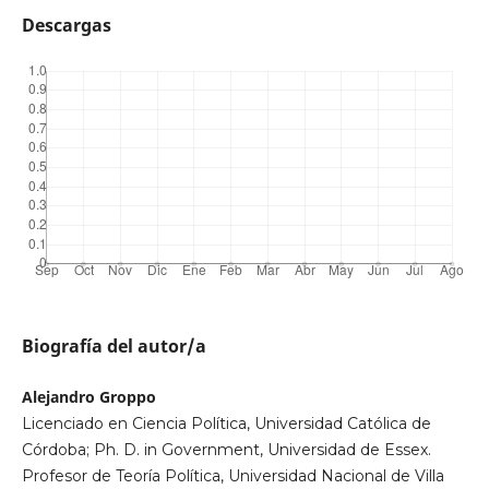
Descargas
Biografía del autor/a
Alejandro Groppo
Licenciado en Ciencia Política, Universidad Católica de
Córdoba; Ph. D. in Government, Universidad de Essex.
Profesor de Teoría Política, Universidad Nacional de Villa