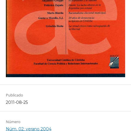
Publicado
2011-08-25
Número
Núm. 02: verano 2004