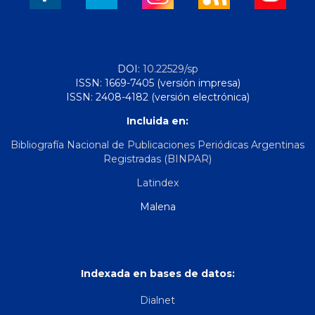
DOI:
10.22529/sp
ISSN: 1669-7405 (versión impresa)
ISSN: 2408-4182 (versión electrónica)
Incluida en:
Bibliografía Nacional de Publicaciones Periódicas Argentinas
Registradas (BINPAR)
Latindex
Malena
Indexada en bases de datos:
Dialnet