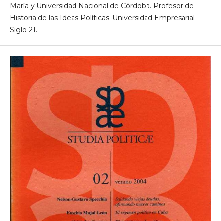
María y Universidad Nacional de Córdoba. Profesor de
Historia de las Ideas Políticas, Universidad Empresarial
Siglo 21.