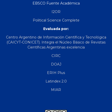
EBSCO Fuente Académica
I2OR
Political Science Complete
Evaluada por:
Centro Argentino de Información Científica y Tecnológica
(CAICYT-CONICET). Integra el Núcleo Básico de Revistas
Científicas Argentinas excelencia
CIRC
DOAJ
ERIH Plus
Latindex 2.0
MIAR