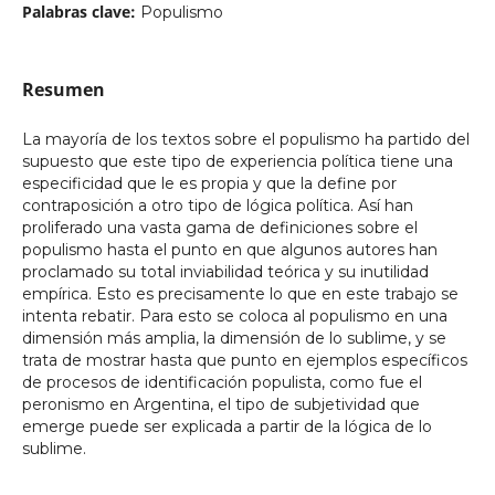
Palabras clave:
Populismo
Resumen
La mayoría de los textos sobre el populismo ha partido del
supuesto que este tipo de experiencia política tiene una
especificidad que le es propia y que la define por
contraposición a otro tipo de lógica política. Así han
proliferado una vasta gama de definiciones sobre el
populismo hasta el punto en que algunos autores han
proclamado su total inviabilidad teórica y su inutilidad
empírica. Esto es precisamente lo que en este trabajo se
intenta rebatir. Para esto se coloca al populismo en una
dimensión más amplia, la dimensión de lo sublime, y se
trata de mostrar hasta que punto en ejemplos específicos
de procesos de identificación populista, como fue el
peronismo en Argentina, el tipo de subjetividad que
emerge puede ser explicada a partir de la lógica de lo
sublime.