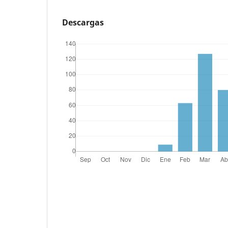
Descargas