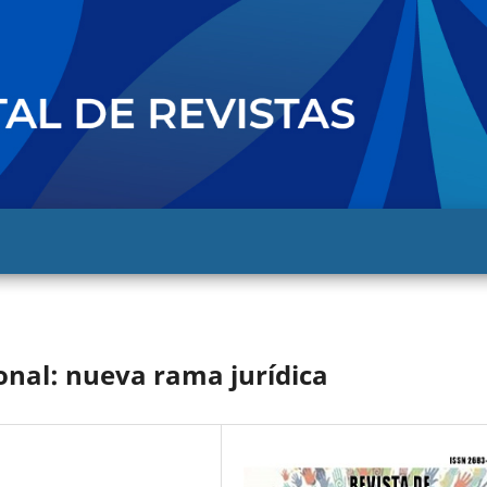
onal: nueva rama jurídica