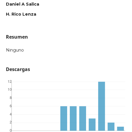
Daniel A Salica
H. Rico Lenza
Resumen
Ninguno
Descargas