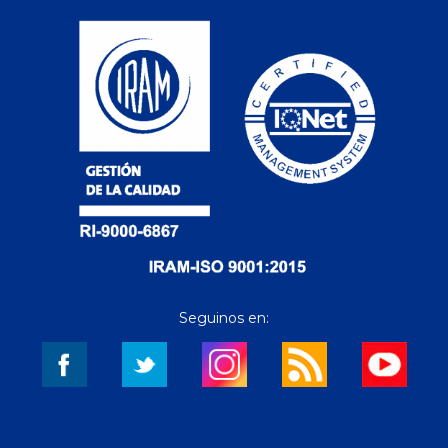
Seguinos en: