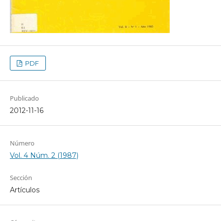
PDF
Publicado
2012-11-16
Número
Vol. 4 Núm. 2 (1987)
Sección
Artículos