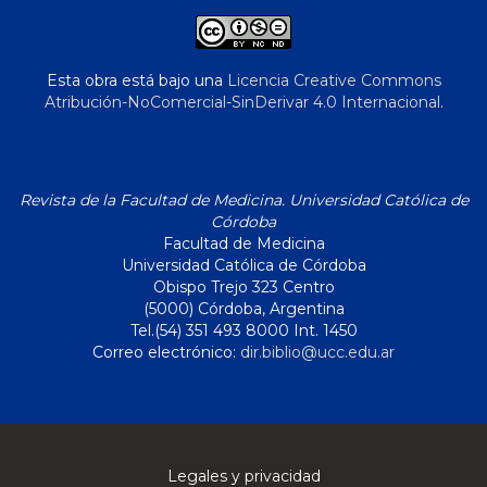
Esta obra está bajo una
Licencia Creative Commons
Atribución-NoComercial-SinDerivar 4.0 Internacional
.
Revista de la Facultad de Medicina. Universidad Católica de
Córdoba
Facultad de Medicina
Universidad Católica de Córdoba
Obispo Trejo 323 Centro
(5000) Córdoba, Argentina
Tel.(54) 351 493 8000 Int. 1450
Correo electrónico:
dir.biblio@ucc.edu.ar
Legales y privacidad