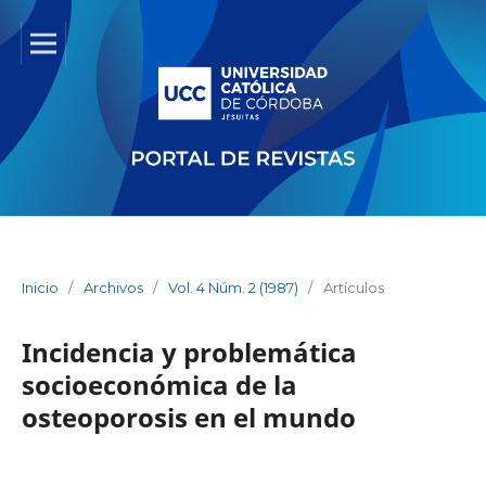
Inicio
/
Archivos
/
Vol. 4 Núm. 2 (1987)
/
Artículos
Incidencia y problemática
socioeconómica de la
osteoporosis en el mundo