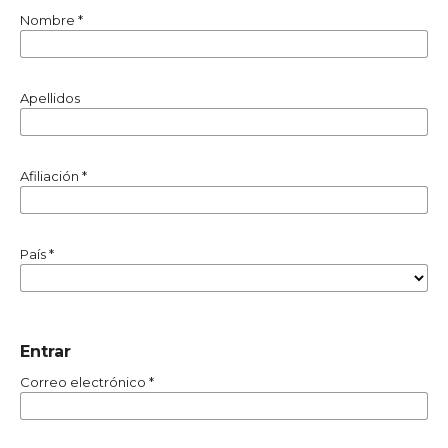
Nombre
*
Apellidos
Afiliación
*
País
*
Entrar
Correo electrónico
*