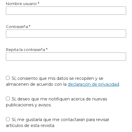
Nombre usuario
*
Contraseña
*
Repita la contraseña
*
Sí, consiento que mis datos se recopilen y se
almacenen de acuerdo con la
declaración de privacidad
.
Sí, deseo que me notifiquen acerca de nuevas
publicaciones y avisos.
Sí, me gustaría que me contactaran para revisar
artículos de esta revista.