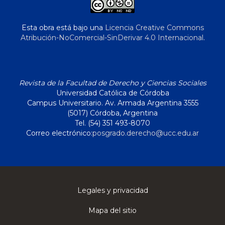
Esta obra está bajo una
Licencia Creative Commons
Atribución-NoComercial-SinDerivar 4.0 Internacional
.
Revista de la Facultad de Derecho y Ciencias Sociales
Universidad Católica de Córdoba
Campus Universitario. Av. Armada Argentina 3555
(5017) Córdoba, Argentina
Tel. (54) 351 493-8070
Correo electrónico:
posgrado.derecho@ucc.edu.ar
Legales y privacidad
Mapa del sitio