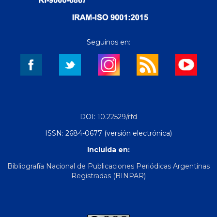
Seguinos en:
DOI:
10.22529/rfd
ISSN: 2684-0677 (versión electrónica)
Incluida en:
Bibliografía Nacional de Publicaciones Periódicas Argentinas
Registradas (BINPAR)