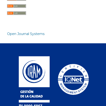
Open Journal Systems