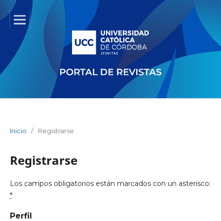
Inicio
/
Registrarse
Registrarse
Los campos obligatorios están marcados con un asterisco:
*
Perfil