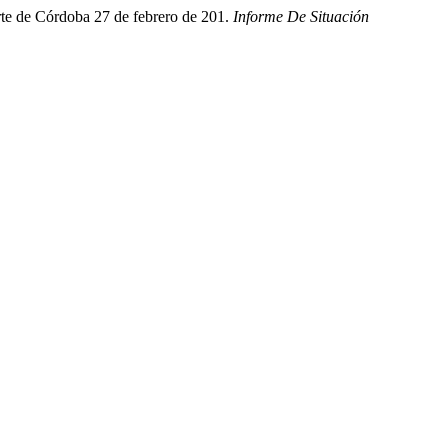
e de Córdoba 27 de febrero de 201.
Informe De Situación