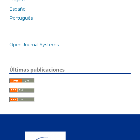
Español
Português
Open Journal Systems
Últimas publicaciones