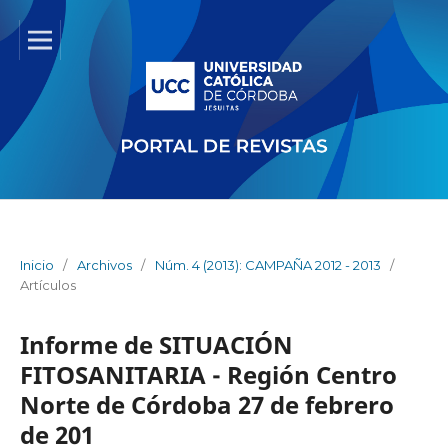
Inicio
/
Archivos
/
Núm. 4 (2013): CAMPAÑA 2012 - 2013
/
Artículos
Informe de SITUACIÓN
FITOSANITARIA - Región Centro
Norte de Córdoba 27 de febrero
de 201