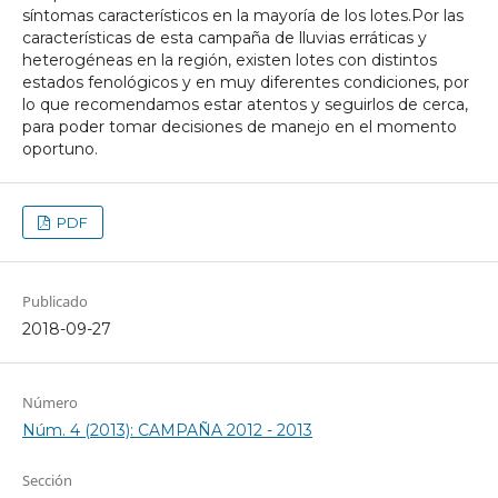
síntomas característicos en la mayoría de los lotes.Por las
características de esta campaña de lluvias erráticas y
heterogéneas en la región, existen lotes con distintos
estados fenológicos y en muy diferentes condiciones, por
lo que recomendamos estar atentos y seguirlos de cerca,
para poder tomar decisiones de manejo en el momento
oportuno.
PDF
Publicado
2018-09-27
Número
Núm. 4 (2013): CAMPAÑA 2012 - 2013
Sección