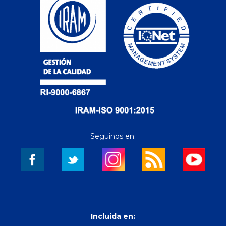
Seguinos en:
Incluida en: