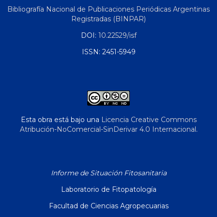
Bibliografía Nacional de Publicaciones Periódicas Argentinas
Registradas (BINPAR)
DOI:
10.22529/isf
ISSN: 2451-5949
Esta obra está bajo una
Licencia Creative Commons
Atribución-NoComercial-SinDerivar 4.0 Internacional
.
Informe de Situación Fitosanitaria
Laboratorio de Fitopatología
Facultad de Ciencias Agropecuarias