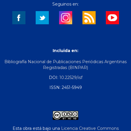
Seguinos en:
Incluida en:
Bibliografía Nacional de Publicaciones Periódicas Argentinas
Registradas (BINPAR)
DOI:
10.22529/isf
ISSN: 2451-5949
Esta obra está bajo una
Licencia Creative Commons