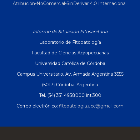
Atribución-NoComercial-SinDerivar 4.0 Internacional
.
Informe de Situación Fitosanitaria
Laboratorio de Fitopatología
Facultad de Ciencias Agropecuarias
Universidad Católica de Córdoba
Campus Universitario. Av. Armada Argentina 3555
(5017) Córdoba, Argentina
Tel. (54) 351 4938000 int.300
Correo electrónico:
fitopatologia.ucc@gmail.com