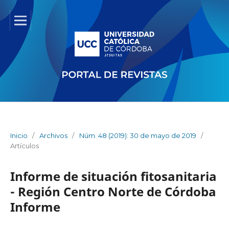
Inicio
/
Archivos
/
Núm. 48 (2019): 30 de mayo de 2019
/
Artículos
Informe de situación fitosanitaria
- Región Centro Norte de Córdoba
Informe