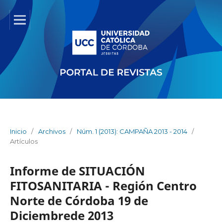
Inicio
/
Archivos
/
Núm. 1 (2013): CAMPAÑA 2013 - 2014
/
Artículos
Informe de SITUACIÓN
FITOSANITARIA - Región Centro
Norte de Córdoba 19 de
Diciembrede 2013