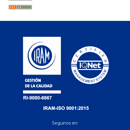
Seguinos en: