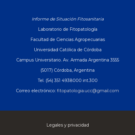
Informe de Situación Fitosanitaria
Laboratorio de Fitopatología
Facultad de Ciencias Agropecuarias
Universidad Católica de Córdoba
Campus Universitario. Av. Armada Argentina 3555
(5017) Córdoba, Argentina
Tel. (54) 351 4938000 int.300
Correo electrónico:
fitopatologia.ucc@gmail.com
Legales y privacidad