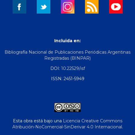
Incluida en:
Bibliografía Nacional de Publicaciones Periódicas Argentinas
Registradas (BINPAR)
DOI:
10.22529/isf
ISSN: 2451-5949
Esta obra está bajo una
Licencia Creative Commons
Atribución-NoComercial-SinDerivar 4.0 Internacional
.