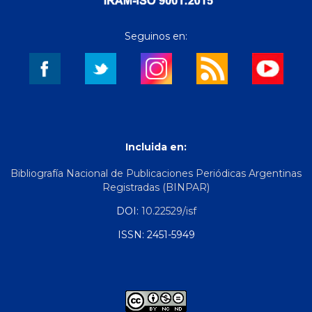
Seguinos en:
Incluida en:
Bibliografía Nacional de Publicaciones Periódicas Argentinas
Registradas (BINPAR)
DOI:
10.22529/isf
ISSN: 2451-5949