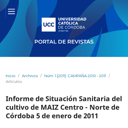
Inicio
/
Archivos
/
Núm. 1 (2011): CAMPAÑA 2010 - 2011
/
Artículos
Informe de Situación Sanitaria del
cultivo de MAIZ Centro - Norte de
Córdoba 5 de enero de 2011