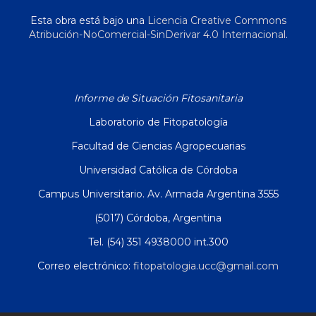
Esta obra está bajo una
Licencia Creative Commons
Atribución-NoComercial-SinDerivar 4.0 Internacional
.
Informe de Situación Fitosanitaria
Laboratorio de Fitopatología
Facultad de Ciencias Agropecuarias
Universidad Católica de Córdoba
Campus Universitario. Av. Armada Argentina 3555
(5017) Córdoba, Argentina
Tel. (54) 351 4938000 int.300
Correo electrónico:
fitopatologia.ucc@gmail.com