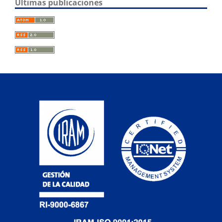
Últimas publicaciones