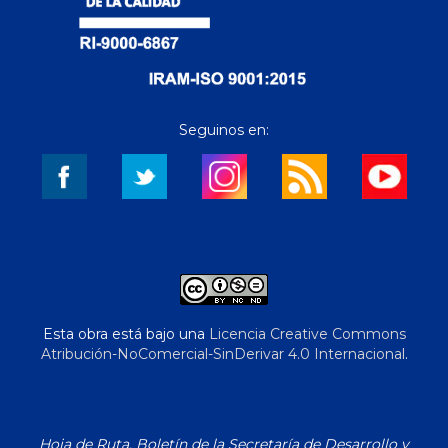
Seguinos en:
Esta obra está bajo una
Licencia Creative Commons
Atribución-NoComercial-SinDerivar 4.0 Internacional
.
Hoja de Ruta. Boletín de la Secretaría de Desarrollo y