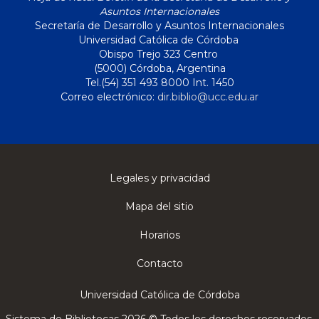
Asuntos Internacionales
Secretaría de Desarrollo y Asuntos Internacionales
Universidad Católica de Córdoba
Obispo Trejo 323 Centro
(5000) Córdoba, Argentina
Tel.(54) 351 493 8000 Int. 1450
Correo electrónico:
dir.biblio@ucc.edu.ar
Legales y privacidad
Mapa del sitio
Horarios
Contacto
Universidad Católica de Córdoba
Sistema de Bibliotecas 2026 © Todos los derechos reservados.