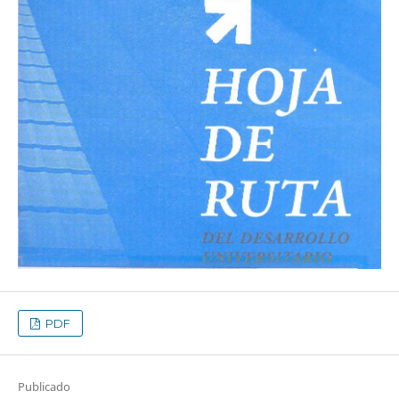
PDF
Publicado