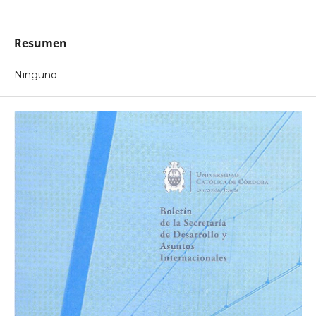
Resumen
Ninguno