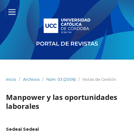
Inicio
/
Archivos
/
Núm. 03 (2006)
/
Notas de Gestión
Manpower y las oportunidades
laborales
Sedeai Sedeai