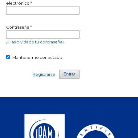
electrónico
*
Contraseña
*
¿Has olvidado tu contraseña?
Mantenerme conectado
Registrarse
Entrar