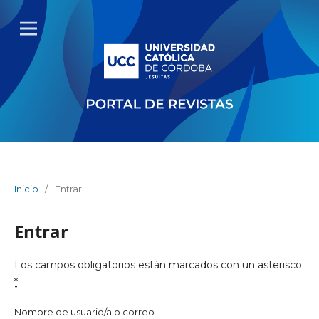
Inicio
/
Entrar
Entrar
Los campos obligatorios están marcados con un asterisco:
*
Nombre de usuario/a o correo