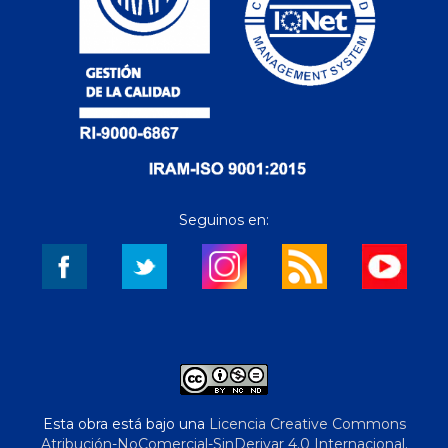
Seguinos en:
Esta obra está bajo una
Licencia Creative Commons
Atribución-NoComercial-SinDerivar 4.0 Internacional
.