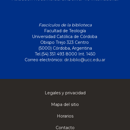
Fascículos de la biblioteca
Facultad de Teología
Universidad Católica de Córdoba
Obispo Trejo 323 Centro
(5000) Córdoba, Argentina
Tel.(54) 351 493 8000 Int. 1450
Correo electrónico:
dir.biblio@ucc.edu.ar
Legales y privacidad
Mapa del sitio
Horarios
Contacto