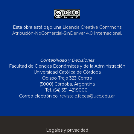
Esta obra está bajo una
Licencia Creative Commons
Atribución-NoComercial-SinDerivar 4.0 Internacional
.
Contabilidad y Decisiones
Facultad de Ciencias Económicas y de la Administración
Universidad Católica de Córdoba
Obispo Trejo 323 Centro
(5000) Córdoba, Argentina
Tel. (54) 351 4219000
Correo electrónico:
revistaic.facea@ucc.edu.ar
Legales y privacidad