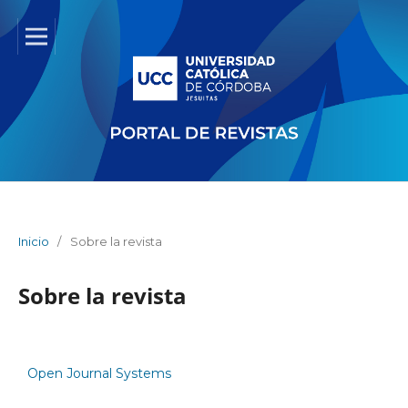
Inicio
/
Sobre la revista
Sobre la revista
Open Journal Systems