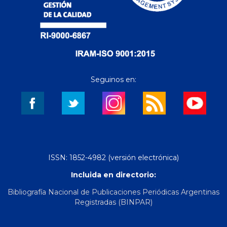
Seguinos en:
ISSN: 1852-4982 (versión electrónica)
Incluida en directorio:
Bibliografía Nacional de Publicaciones Periódicas Argentinas
Registradas (BINPAR)