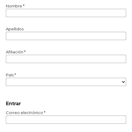
Nombre
*
Apellidos
Afiliación
*
País
*
Entrar
Correo electrónico
*