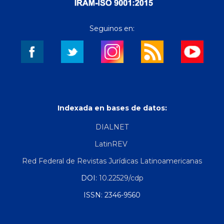
Seguinos en:
Indexada en bases de datos:
DIALNET
LatinREV
Red Federal de Revistas Jurídicas Latinoamericanas
DOI:
10.22529/cdp
ISSN: 2346-9560