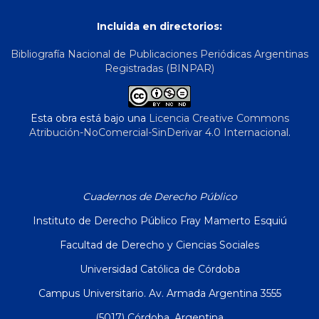
Incluida en directorios:
Bibliografía Nacional de Publicaciones Periódicas Argentinas
Registradas (BINPAR)
Esta obra está bajo una
Licencia Creative Commons
Atribución-NoComercial-SinDerivar 4.0 Internacional
.
Cuadernos de Derecho Público
Instituto de Derecho Público Fray Mamerto Esquiú
Facultad de Derecho y Ciencias Sociales
Universidad Católica de Córdoba
Campus Universitario. Av. Armada Argentina 3555
(5017) Córdoba, Argentina