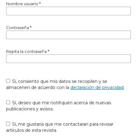
Nombre usuario
*
Contraseña
*
Repita la contraseña
*
Sí, consiento que mis datos se recopilen y se
almacenen de acuerdo con la
declaración de privacidad
.
Sí, deseo que me notifiquen acerca de nuevas
publicaciones y avisos.
Sí, me gustaría que me contactaran para revisar
artículos de esta revista.