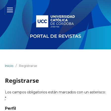
Inicio
/
Registrarse
Registrarse
Los campos obligatorios están marcados con un asterisco:
*
Perfil