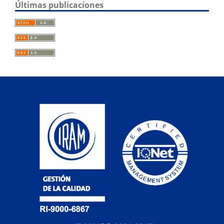
Últimas publicaciones