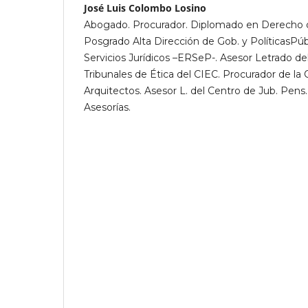
José Luis Colombo Losino
Abogado. Procurador. Diplomado en Derecho 
Posgrado Alta Dirección de Gob. y PolíticasPúb
Servicios Jurídicos –ERSeP-. Asesor Letrado de
Tribunales de Ética del CIEC. Procurador de la 
Arquitectos. Asesor L. del Centro de Jub. Pens.
Asesorías.