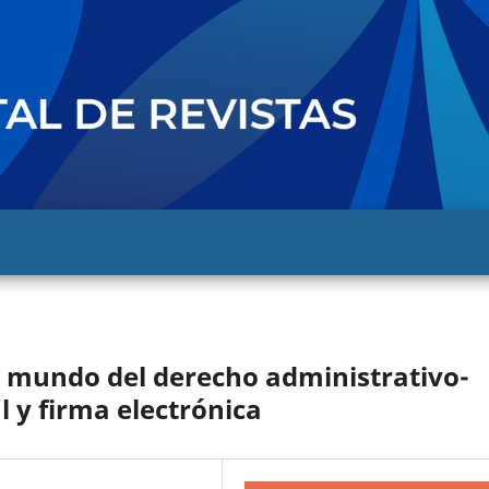
el mundo del derecho administrativo-
l y firma electrónica