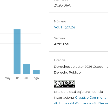
2026-06-01
Número
Vol. 11 (2025)
Sección
Artículos
Licencia
Derechos de autor 2026 Cuadern
Derecho Público
Esta obra está bajo una licencia
internacional
Creative Commons
Atribución-NoComercial-SinDeriv