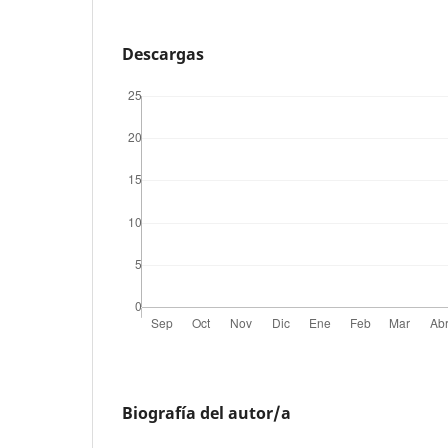
Descargas
Biografía del autor/a