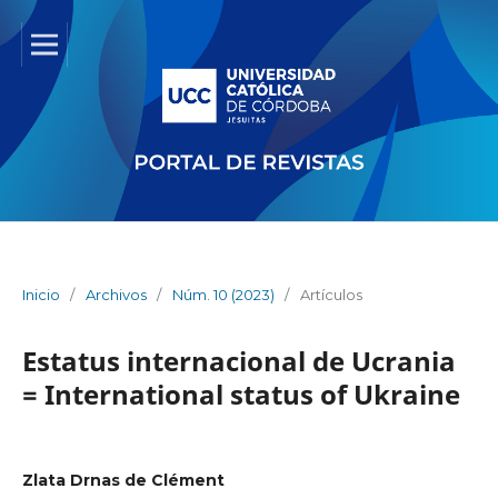
Inicio
/
Archivos
/
Núm. 10 (2023)
/
Artículos
Estatus internacional de Ucrania
= International status of Ukraine
Zlata Drnas de Clément