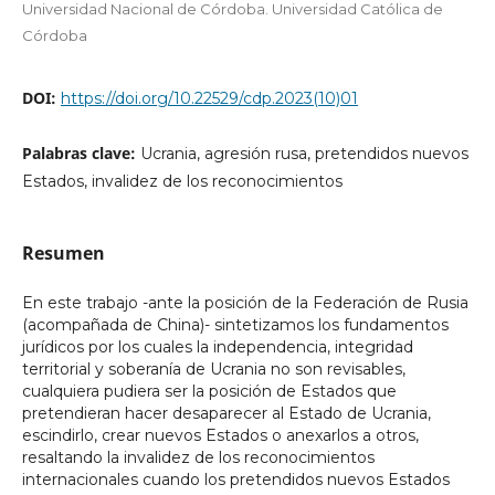
Universidad Nacional de Córdoba. Universidad Católica de
Córdoba
DOI:
https://doi.org/10.22529/cdp.2023(10)01
Palabras clave:
Ucrania, agresión rusa, pretendidos nuevos
Estados, invalidez de los reconocimientos
Resumen
En este trabajo -ante la posición de la Federación de Rusia
(acompañada de China)- sintetizamos los fundamentos
jurídicos por los cuales la independencia, integridad
territorial y soberanía de Ucrania no son revisables,
cualquiera pudiera ser la posición de Estados que
pretendieran hacer desaparecer al Estado de Ucrania,
escindirlo, crear nuevos Estados o anexarlos a otros,
resaltando la invalidez de los reconocimientos
internacionales cuando los pretendidos nuevos Estados