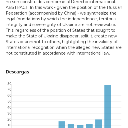
no son constituidos conforme al Derecho internacional.
ABSTRACT: In this work - given the position of the Russian
Federation (accompanied by China) - we synthesize the
legal foundations by which the independence, territorial
integrity and sovereignty of Ukraine are not reviewable.
This, regardless of the position of States that sought to
make the State of Ukraine disappear, split it, create new
States or annex it to others, highlighting the invalidity of
international recognition when the alleged new States are
not constituted in accordance with international law.
Descargas