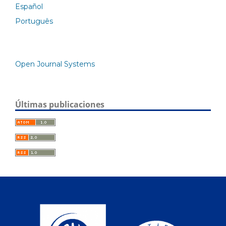
Español
Português
Open Journal Systems
Últimas publicaciones