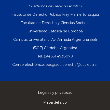
Cuadernos de Derecho Público
Instituto de Derecho Público Fray Mamerto Esquiú
Facultad de Derecho y Ciencias Sociales
Universidad Católica de Córdoba
Campus Universitario. Av. Armada Argentina 3555
(5017) Córdoba, Argentina
Tel. (54) 351 4938070
Correo electrónico:
posgrado.derecho@ucc.edu.ar
Legales y privacidad
Mapa del sitio