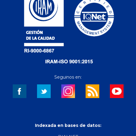
Seguinos en:
Indexada en bases de datos: